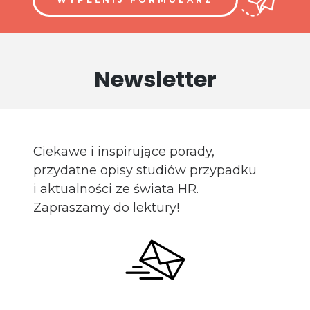
Newsletter
Ciekawe i inspirujące porady,
przydatne opisy studiów przypadku
i aktualności ze świata HR.
Zapraszamy do lektury!