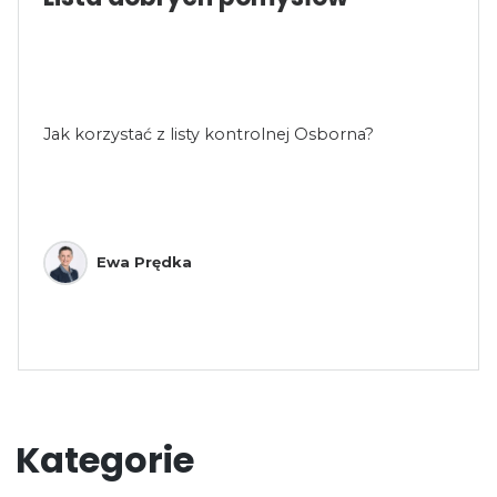
Jak korzystać z listy kontrolnej Osborna?
Ewa Prędka
Kategorie