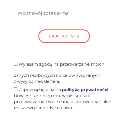
Wyrażam zgodę na przetwarzanie moich
danych osobowych do celów związanych
z wysyłką newslettera.
Zapoznaj się z naszą
polityką prywatności
.
Dowiesz się z niej m.in. w jaki sposób
przetwarzamy Twoje dane osobowe oraz jakie
masz związane z tym prawa.