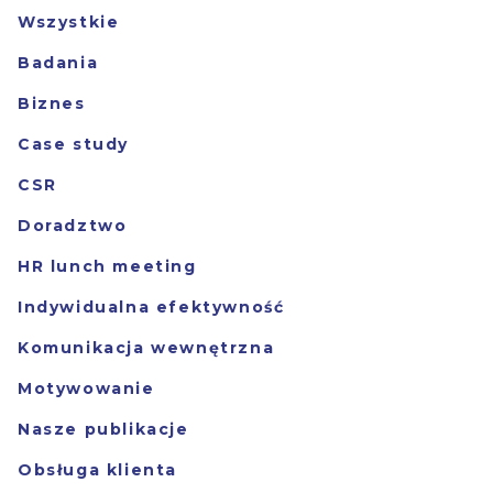
Wszystkie
Badania
Biznes
Case study
CSR
Doradztwo
HR lunch meeting
Indywidualna efektywność
Komunikacja wewnętrzna
Motywowanie
Nasze publikacje
Obsługa klienta