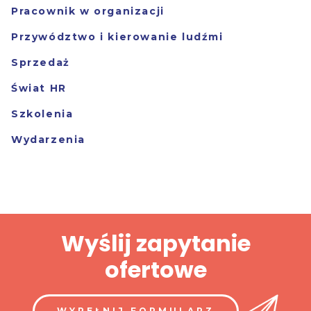
Pracownik w organizacji
Przywództwo i kierowanie ludźmi
Sprzedaż
Świat HR
Szkolenia
Wydarzenia
Wyślij zapytanie
ofertowe
WYPEŁNIJ FORMULARZ