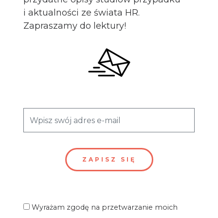
i aktualności ze świata HR.
Zapraszamy do lektury!
Wyrażam zgodę na przetwarzanie moich