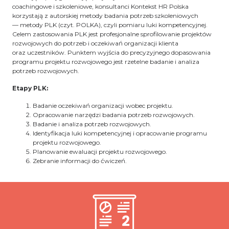
coachingowe i szkoleniowe, konsultanci Kontekst HR Polska
korzystają z autorskiej metody badania potrzeb szkoleniowych
— metody PLK (czyt. POLKA), czyli pomiaru luki kompetencyjnej.
Celem zastosowania PLK jest profesjonalne sprofilowanie projektów
rozwojowych do potrzeb i oczekiwań organizacji klienta
oraz uczestników. Punktem wyjścia do precyzyjnego dopasowania
programu projektu rozwojowego jest rzetelne badanie i analiza
potrzeb rozwojowych.
Etapy PLK:
Badanie oczekiwań organizacji wobec projektu.
Opracowanie narzędzi badania potrzeb rozwojowych.
Badanie i analiza potrzeb rozwojowych.
Identyfikacja luki kompetencyjnej i opracowanie programu
projektu rozwojowego.
Planowanie ewaluacji projektu rozwojowego.
Zebranie informacji do ćwiczeń.