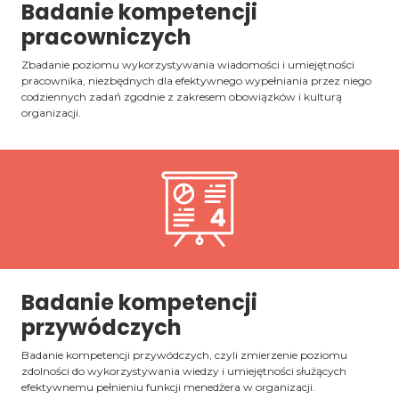
Badanie kompetencji
pracowniczych
Zbadanie poziomu wykorzystywania wiadomości i umiejętności
pracownika, niezbędnych dla efektywnego wypełniania przez niego
codziennych zadań zgodnie z zakresem obowiązków i kulturą
organizacji.
Badanie kompetencji
przywódczych
Badanie kompetencji przywódczych, czyli zmierzenie poziomu
zdolności do wykorzystywania wiedzy i umiejętności służących
efektywnemu pełnieniu funkcji menedżera w organizacji.