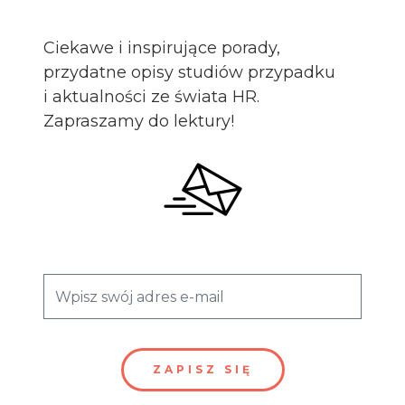
Ciekawe i inspirujące porady,
przydatne opisy studiów przypadku
i aktualności ze świata HR.
Zapraszamy do lektury!