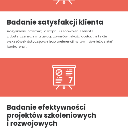
Badanie satysfakcji klienta
Pozyskanie informacji o stopniu zadowolenia klienta
z dostarczanych mu usług, towarów, jakości obsługi, a także
wskazówek dotyczących jego preferencji, w tym również działań
konkurencji.
Badanie efektywności
projektów szkoleniowych
i rozwojowych