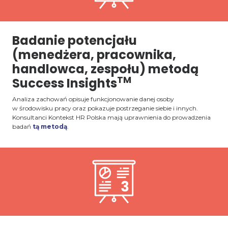
Badanie potencjału
(menedżera, pracownika,
handlowca, zespołu) metodą
TM
Success Insights
Analiza zachowań opisuje funkcjonowanie danej osoby
w środowisku pracy oraz pokazuje postrzeganie siebie i innych.
Konsultanci Kontekst HR Polska mają uprawnienia do prowadzenia
badań
tą metodą
.