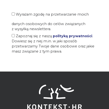
Wyrażam zgodę na przetwarzanie moich
danych osobowych do celów związanych
z wysyłką newslettera.
Zapoznaj się z naszą
polityką prywatności
.
Dowiesz się z niej m.in. w jaki sposób
przetwarzamy Twoje dane osobowe oraz jakie
masz związane z tym prawa.