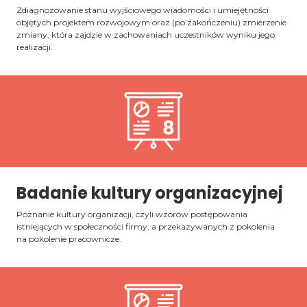
Zdiagnozowanie stanu wyjściowego wiadomości i umiejętności
objętych projektem rozwojowym oraz (po zakończeniu) zmierzenie
zmiany, która zajdzie w zachowaniach uczestników wyniku jego
realizacji.
Badanie kultury organizacyjnej
Poznanie kultury organizacji, czyli wzorów postępowania
istniejących w społeczności firmy, a przekazywanych z pokolenia
na pokolenie pracownicze.