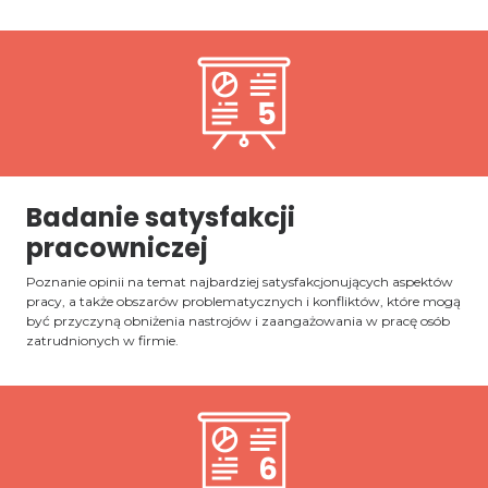
Badanie satysfakcji
pracowniczej
Poznanie opinii na temat najbardziej satysfakcjonujących aspektów
pracy, a także obszarów problematycznych i konfliktów, które mogą
być przyczyną obniżenia nastrojów i zaangażowania w pracę osób
zatrudnionych w firmie.