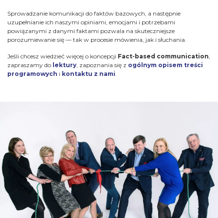
Sprowadzanie komunikacji do faktów bazowych, a następnie
uzupełnianie ich naszymi opiniami, emocjami i potrzebami
powiązanymi z danymi faktami pozwala na skuteczniejsze
porozumiewanie się — tak w procesie mówienia, jak i słuchania.
Jeśli chcesz wiedzieć więcej o koncepcji
Fact-based communication
,
zapraszamy do
lektury
, zapoznania się z
ogólnym opisem treści
programowych
i
kontaktu z nami
.