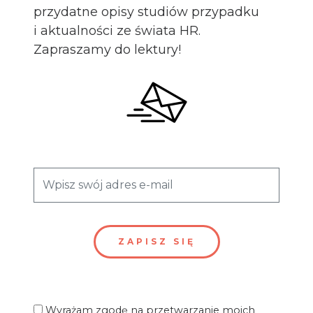
przydatne opisy studiów przypadku
i aktualności ze świata HR.
Zapraszamy do lektury!
Wyrażam zgodę na przetwarzanie moich