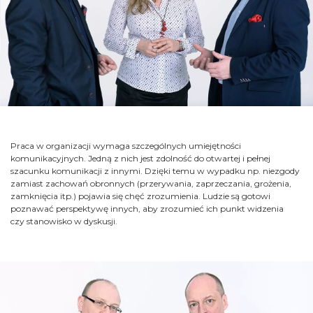
Praca w organizacji wymaga szczególnych umiejętności
komunikacyjnych. Jedną z nich jest zdolność do otwartej i pełnej
szacunku komunikacji z innymi. Dzięki temu w wypadku np. niezgody
zamiast zachowań obronnych (przerywania, zaprzeczania, grożenia,
zamknięcia itp.) pojawia się chęć zrozumienia. Ludzie są gotowi
poznawać perspektywę innych, aby zrozumieć ich punkt widzenia
czy stanowisko w dyskusji.