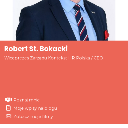
Robert St. Bokacki
Wiceprezes Zarządu Kontekst HR Polska / CEO
Poznaj mnie
Moje wpisy na blogu
Zobacz moje filmy