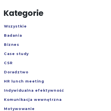
Kategorie
Wszystkie
Badania
Biznes
Case study
CSR
Doradztwo
HR lunch meeting
Indywidualna efektywność
Komunikacja wewnętrzna
Motywowanie