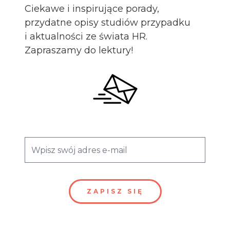
Ciekawe i inspirujące porady,
przydatne opisy studiów przypadku
i aktualności ze świata HR.
Zapraszamy do lektury!