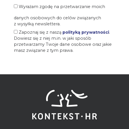
Wyrażam zgodę na przetwarzanie moich
danych osobowych do celów związanych
z wysyłką newslettera.
Zapoznaj się z naszą
polityką prywatności
.
Dowiesz się z niej m.in. w jaki sposób
przetwarzamy Twoje dane osobowe oraz jakie
masz związane z tym prawa.