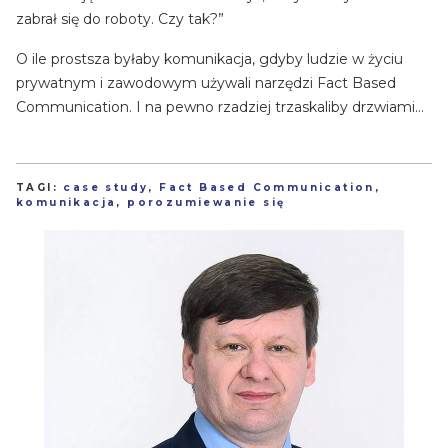
zabrał się do roboty. Czy tak?”
O ile prostsza byłaby komunikacja, gdyby ludzie w życiu
prywatnym i zawodowym używali narzędzi Fact Based
Communication. I na pewno rzadziej trzaskaliby drzwiami…
TAGI:
case study
,
Fact Based Communication
,
komunikacja
,
porozumiewanie się