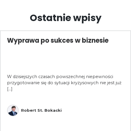
Ostatnie wpisy
Wyprawa po sukces w biznesie
W dzisiejszych czasach powszechnej niepewności
przygotowanie się do sytuacji kryzysowych nie jest już
[...]
Robert St. Bokacki