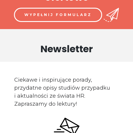
WYPEŁNIJ FORMULARZ
Newsletter
Ciekawe i inspirujące porady,
przydatne opisy studiów przypadku
i aktualności ze świata HR.
Zapraszamy do lektury!