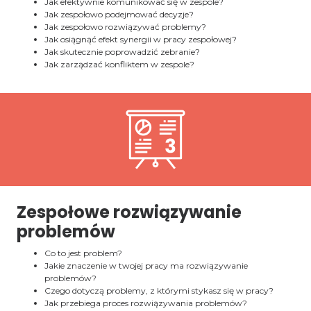
Jak efektywnie komunikować się w zespole?
Jak zespołowo podejmować decyzje?
Jak zespołowo rozwiązywać problemy?
Jak osiągnąć efekt synergii w pracy zespołowej?
Jak skutecznie poprowadzić zebranie?
Jak zarządzać konfliktem w zespole?
Zespołowe rozwiązywanie
problemów
Co to jest problem?
Jakie znaczenie w twojej pracy ma rozwiązywanie
problemów?
Czego dotyczą problemy, z którymi stykasz się w pracy?
Jak przebiega proces rozwiązywania problemów?