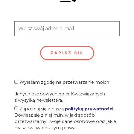
Wyrażam zgodę na przetwarzanie moich
danych osobowych do celów związanych
z wysyłką newslettera.
Zapoznaj się z naszą
polityką prywatności
.
Dowiesz się z niej m.in. w jaki sposób
przetwarzamy Twoje dane osobowe oraz jakie
masz związane z tym prawa.