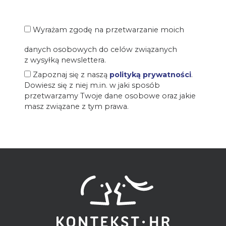
Wyrażam zgodę na przetwarzanie moich
danych osobowych do celów związanych
z wysyłką newslettera.
Zapoznaj się z naszą
polityką prywatności
.
Dowiesz się z niej m.in. w jaki sposób
przetwarzamy Twoje dane osobowe oraz jakie
masz związane z tym prawa.