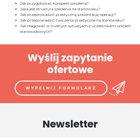
Jak przygotować konspekt szkolenia?
Jaka jest struktura szkolenia na stanowisku?
Jak przeprowadzić praktyczną prezentację operacji?
Jak przeprowadzić ćwiczenia praktyczne na stanowisku?
Jak reagować w trudnych sytuacjach z uczestnikami szkoleń
stanowiskowych?
Wyślij zapytanie
ofertowe
WYPEŁNIJ FORMULARZ
Newsletter