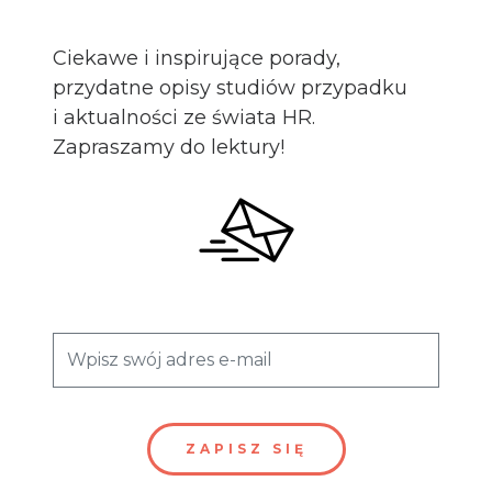
Ciekawe i inspirujące porady,
przydatne opisy studiów przypadku
i aktualności ze świata HR.
Zapraszamy do lektury!