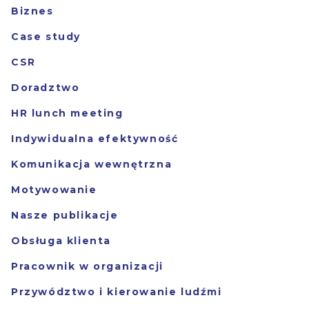
Biznes
Case study
CSR
Doradztwo
HR lunch meeting
Indywidualna efektywność
Komunikacja wewnętrzna
Motywowanie
Nasze publikacje
Obsługa klienta
Pracownik w organizacji
Przywództwo i kierowanie ludźmi