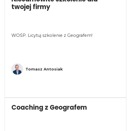
twojej firmy
WOŚP. Licytuj szkolenie z Geografem!
Tomasz Antosiak
Coaching z Geografem