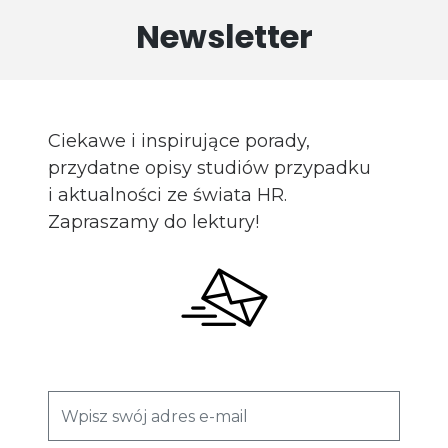
Newsletter
Ciekawe i inspirujące porady,
przydatne opisy studiów przypadku
i aktualności ze świata HR.
Zapraszamy do lektury!