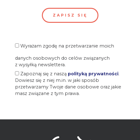
Wyrażam zgodę na przetwarzanie moich
danych osobowych do celów związanych
z wysyłką newslettera.
Zapoznaj się z naszą
polityką prywatności
.
Dowiesz się z niej m.in. w jaki sposób
przetwarzamy Twoje dane osobowe oraz jakie
masz związane z tym prawa.