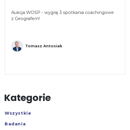
Aukcja WOŚP - wygraj 3 spotkania coachingowe
z Geografem!
Tomasz Antosiak
Kategorie
Wszystkie
Badania