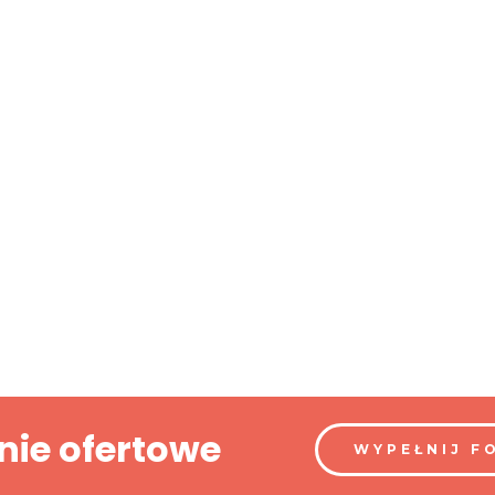
nie ofertowe
WYPEŁNIJ F