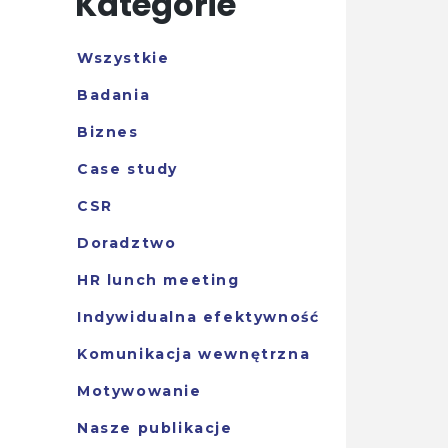
Kategorie
Wszystkie
Badania
Biznes
Case study
CSR
Doradztwo
HR lunch meeting
Indywidualna efektywność
Komunikacja wewnętrzna
Motywowanie
Nasze publikacje