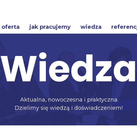
oferta
jak pracujemy
wiedza
referenc
Wiedz
Aktualna, nowoczesna i praktyczna.
Dzielimy się wiedzą i doświadczeniem!