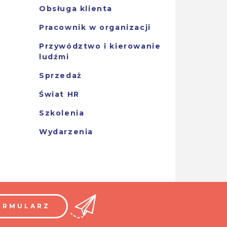
Obsługa klienta
Pracownik w organizacji
Przywództwo i kierowanie
ludźmi
Sprzedaż
Świat HR
Szkolenia
Wydarzenia
ORMULARZ