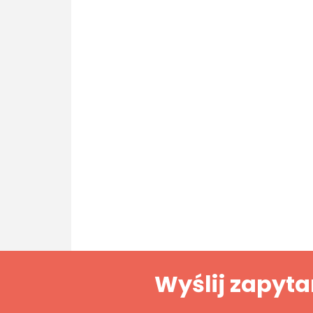
Wyślij zapyta