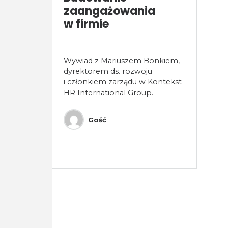
zaangażowania
w firmie
Wywiad z Mariuszem Bonkiem,
dyrektorem ds. rozwoju
i członkiem zarządu w Kontekst
HR International Group.
Gość