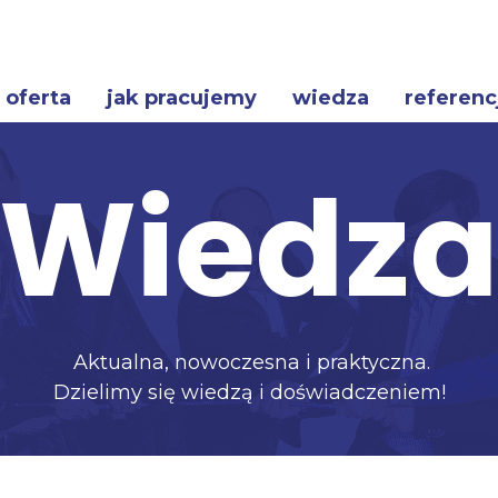
oferta
jak pracujemy
wiedza
referenc
Wiedz
Aktualna, nowoczesna i praktyczna.
Dzielimy się wiedzą i doświadczeniem!