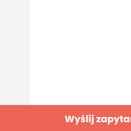
Wyślij zapyta