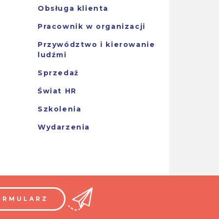
Obsługa klienta
Pracownik w organizacji
Przywództwo i kierowanie
ludźmi
Sprzedaż
Świat HR
Szkolenia
Wydarzenia
ORMULARZ