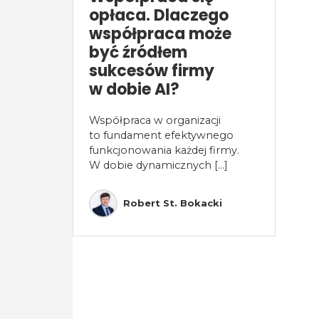
opłaca. Dlaczego
współpraca może
być źródłem
sukcesów firmy
w dobie AI?
Współpraca w organizacji
to fundament efektywnego
funkcjonowania każdej firmy.
W dobie dynamicznych [...]
Robert St. Bokacki