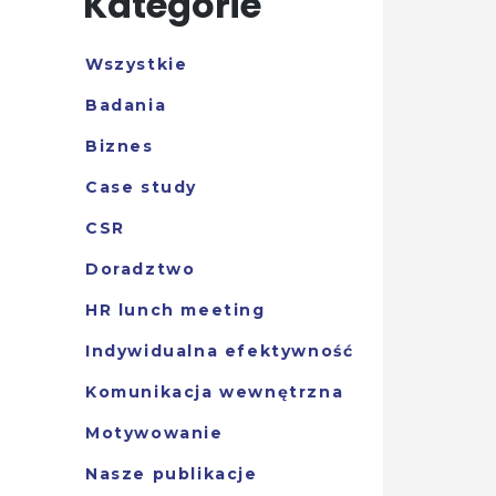
Kategorie
Wszystkie
Badania
Biznes
Case study
CSR
Doradztwo
HR lunch meeting
Indywidualna efektywność
Komunikacja wewnętrzna
Motywowanie
Nasze publikacje