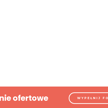
nie ofertowe
WYPEŁNIJ F