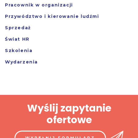
Pracownik w organizacji
Przywództwo i kierowanie ludźmi
Sprzedaż
Świat HR
Szkolenia
Wydarzenia
Wyślij zapytanie
ofertowe
WYPEŁNIJ FORMULARZ