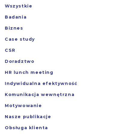
Wszystkie
Badania
Biznes
Case study
CSR
Doradztwo
HR lunch meeting
Indywidualna efektywność
Komunikacja wewnętrzna
Motywowanie
Nasze publikacje
Obsługa klienta