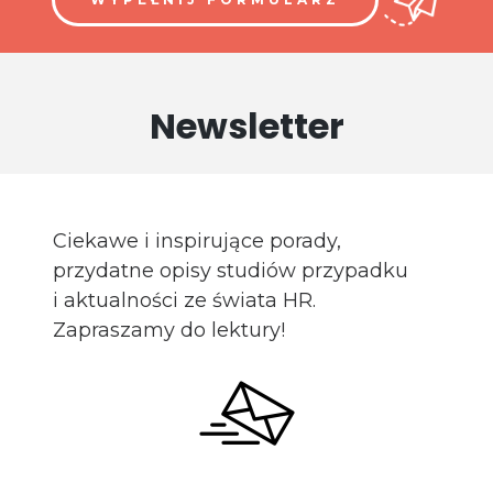
Newsletter
Ciekawe i inspirujące porady,
przydatne opisy studiów przypadku
i aktualności ze świata HR.
Zapraszamy do lektury!