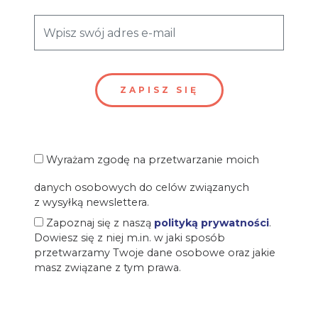
Wyrażam zgodę na przetwarzanie moich
danych osobowych do celów związanych
z wysyłką newslettera.
Zapoznaj się z naszą
polityką prywatności
.
Dowiesz się z niej m.in. w jaki sposób
przetwarzamy Twoje dane osobowe oraz jakie
masz związane z tym prawa.