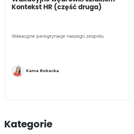
Kontekst HR (część druga)
Wakacyjne peregrynacje naszego zespołu.
Kama Bokacka
Kategorie