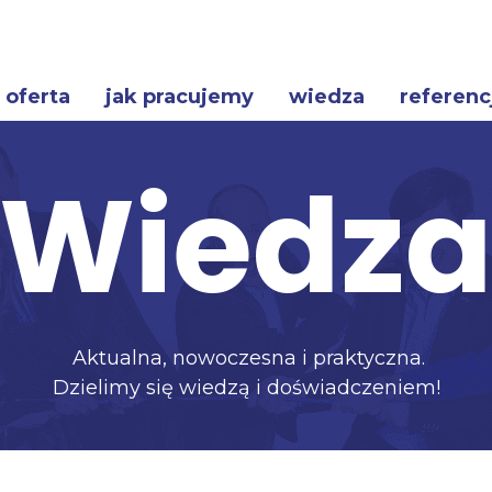
oferta
jak pracujemy
wiedza
referenc
Wiedz
Aktualna, nowoczesna i praktyczna.
Dzielimy się wiedzą i doświadczeniem!