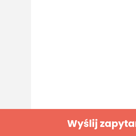
Wyślij zapyta