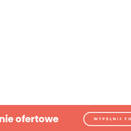
nie ofertowe
WYPEŁNIJ F