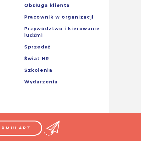
Obsługa klienta
Pracownik w organizacji
Przywództwo i kierowanie
ludźmi
Sprzedaż
Świat HR
Szkolenia
Wydarzenia
ORMULARZ