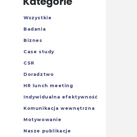
Kategorie
Wszystkie
Badania
Biznes
Case study
CSR
Doradztwo
HR lunch meeting
Indywidualna efektywność
Komunikacja wewnętrzna
Motywowanie
Nasze publikacje