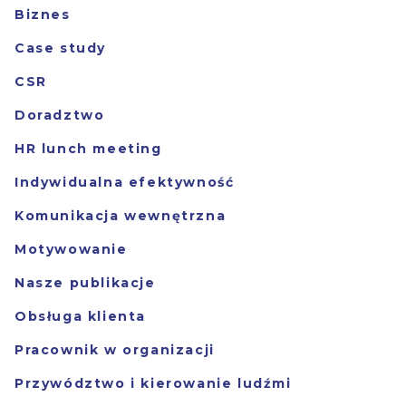
Biznes
Case study
CSR
Doradztwo
HR lunch meeting
Indywidualna efektywność
Komunikacja wewnętrzna
Motywowanie
Nasze publikacje
Obsługa klienta
Pracownik w organizacji
Przywództwo i kierowanie ludźmi