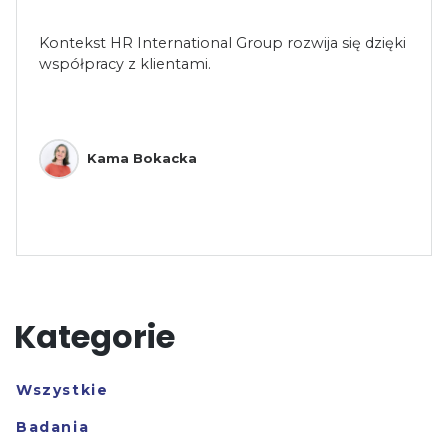
Kontekst HR International Group rozwija się dzięki
współpracy z klientami.
Kama Bokacka
Kategorie
Wszystkie
Badania