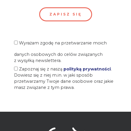
Wyrażam zgodę na przetwarzanie moich
danych osobowych do celów związanych
z wysyłką newslettera.
Zapoznaj się z naszą
polityką prywatności
.
Dowiesz się z niej m.in. w jaki sposób
przetwarzamy Twoje dane osobowe oraz jakie
masz związane z tym prawa.