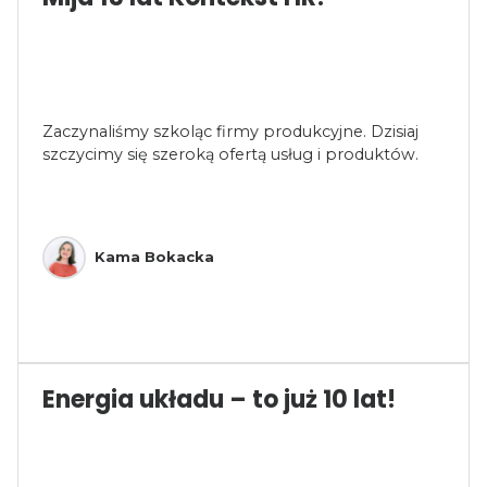
Zaczynaliśmy szkoląc firmy produkcyjne. Dzisiaj
szczycimy się szeroką ofertą usług i produktów.
Kama Bokacka
Energia układu – to już 10 lat!