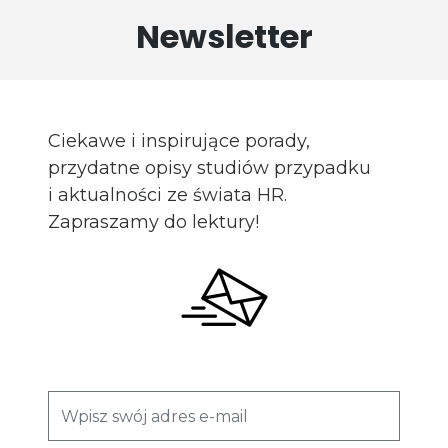
Newsletter
Ciekawe i inspirujące porady,
przydatne opisy studiów przypadku
i aktualności ze świata HR.
Zapraszamy do lektury!