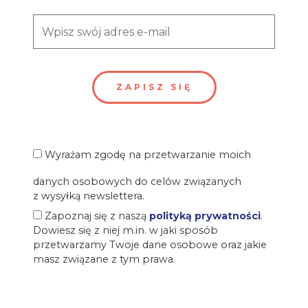
Wyrażam zgodę na przetwarzanie moich
danych osobowych do celów związanych
z wysyłką newslettera.
Zapoznaj się z naszą
polityką prywatności
.
Dowiesz się z niej m.in. w jaki sposób
przetwarzamy Twoje dane osobowe oraz jakie
masz związane z tym prawa.