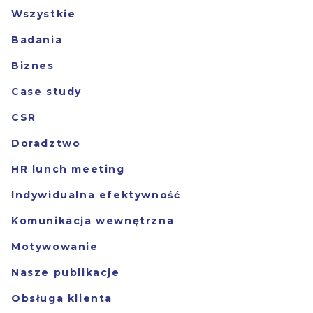
Wszystkie
Badania
Biznes
Case study
CSR
Doradztwo
HR lunch meeting
Indywidualna efektywność
Komunikacja wewnętrzna
Motywowanie
Nasze publikacje
Obsługa klienta