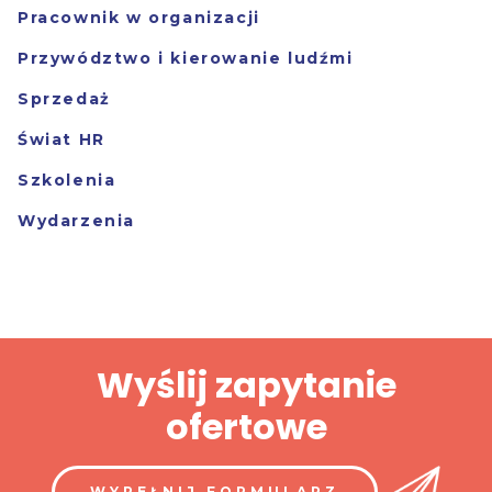
Pracownik w organizacji
Przywództwo i kierowanie ludźmi
Sprzedaż
Świat HR
Szkolenia
Wydarzenia
Wyślij zapytanie
ofertowe
WYPEŁNIJ FORMULARZ