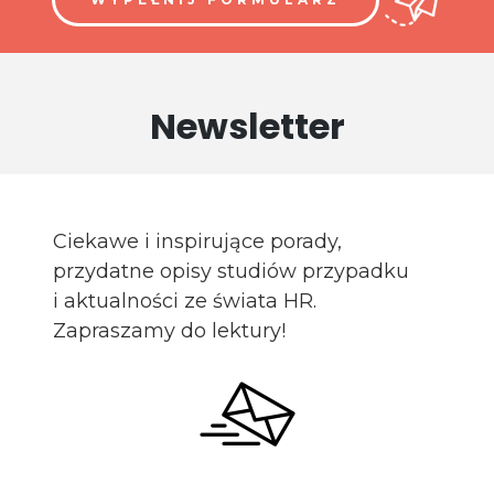
Newsletter
Ciekawe i inspirujące porady,
przydatne opisy studiów przypadku
i aktualności ze świata HR.
Zapraszamy do lektury!