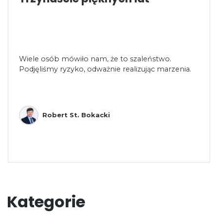
Wiele osób mówiło nam, że to szaleństwo.
Podjęliśmy ryzyko, odważnie realizując marzenia.
Robert St. Bokacki
Kategorie