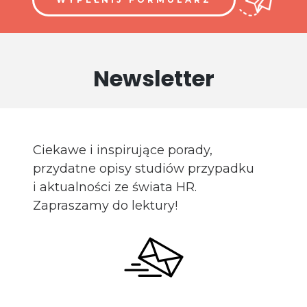
Newsletter
Ciekawe i inspirujące porady,
przydatne opisy studiów przypadku
i aktualności ze świata HR.
Zapraszamy do lektury!