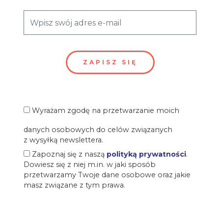
Wyrażam zgodę na przetwarzanie moich
danych osobowych do celów związanych
z wysyłką newslettera.
Zapoznaj się z naszą
polityką prywatności
.
Dowiesz się z niej m.in. w jaki sposób
przetwarzamy Twoje dane osobowe oraz jakie
masz związane z tym prawa.