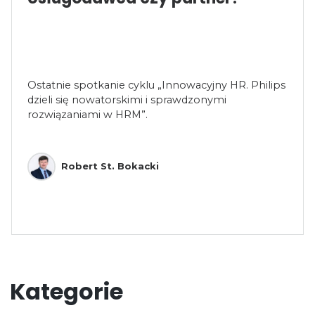
Ostatnie spotkanie cyklu „Innowacyjny HR. Philips
dzieli się nowatorskimi i sprawdzonymi
rozwiązaniami w HRM”.
Robert St. Bokacki
Kategorie