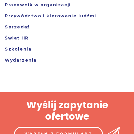
Pracownik w organizacji
Przywództwo i kierowanie ludźmi
Sprzedaż
Świat HR
Szkolenia
Wydarzenia
Wyślij zapytanie
ofertowe
WYPEŁNIJ FORMULARZ