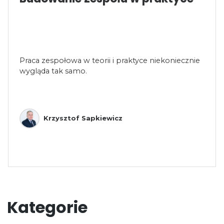
Praca zespołowa w teorii i praktyce niekoniecznie
wygląda tak samo.
Krzysztof Sapkiewicz
Kategorie