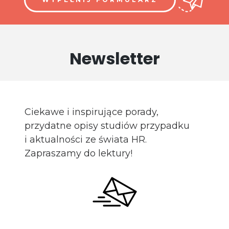
Newsletter
Ciekawe i inspirujące porady,
przydatne opisy studiów przypadku
i aktualności ze świata HR.
Zapraszamy do lektury!