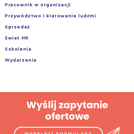
Pracownik w organizacji
Przywództwo i kierowanie ludźmi
Sprzedaż
Świat HR
Szkolenia
Wydarzenia
Wyślij zapytanie
ofertowe
WYPEŁNIJ FORMULARZ