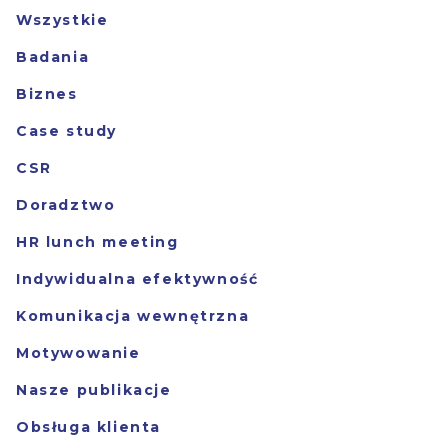
Wszystkie
Badania
Biznes
Case study
CSR
Doradztwo
HR lunch meeting
Indywidualna efektywność
Komunikacja wewnętrzna
Motywowanie
Nasze publikacje
Obsługa klienta