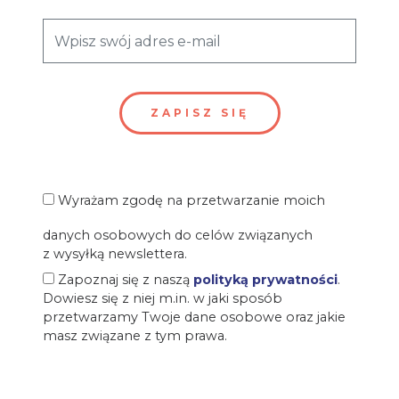
Wyrażam zgodę na przetwarzanie moich
danych osobowych do celów związanych
z wysyłką newslettera.
Zapoznaj się z naszą
polityką prywatności
.
Dowiesz się z niej m.in. w jaki sposób
przetwarzamy Twoje dane osobowe oraz jakie
masz związane z tym prawa.