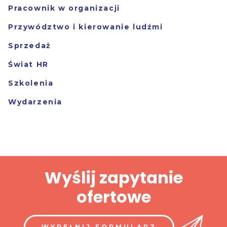
Pracownik w organizacji
Przywództwo i kierowanie ludźmi
Sprzedaż
Świat HR
Szkolenia
Wydarzenia
Wyślij zapytanie
ofertowe
WYPEŁNIJ FORMULARZ