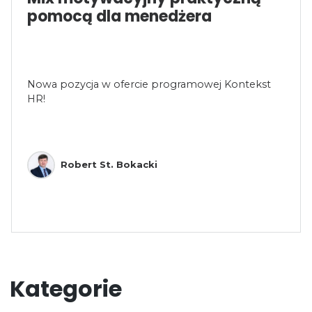
pomocą dla menedżera
Nowa pozycja w ofercie programowej Kontekst
HR!
Robert St. Bokacki
Kategorie