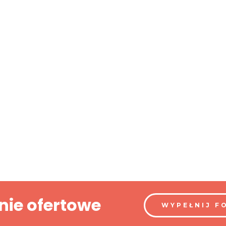
nie ofertowe
WYPEŁNIJ F