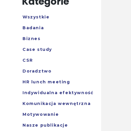
Kategorie
Wszystkie
Badania
Biznes
Case study
CSR
Doradztwo
HR lunch meeting
Indywidualna efektywność
Komunikacja wewnętrzna
Motywowanie
Nasze publikacje