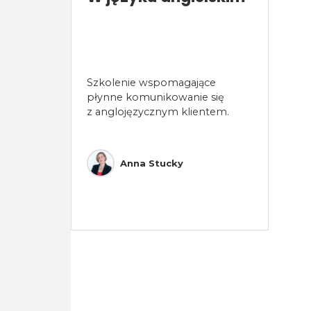
Szkolenie wspomagające
płynne komunikowanie się
z anglojęzycznym klientem.
Anna Stucky