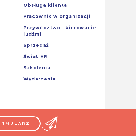
Obsługa klienta
Pracownik w organizacji
Przywództwo i kierowanie
ludźmi
Sprzedaż
Świat HR
Szkolenia
Wydarzenia
ORMULARZ