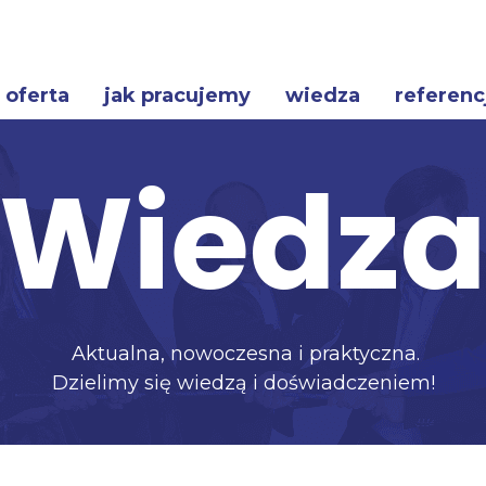
oferta
jak pracujemy
wiedza
referenc
Wiedz
Aktualna, nowoczesna i praktyczna.
Dzielimy się wiedzą i doświadczeniem!