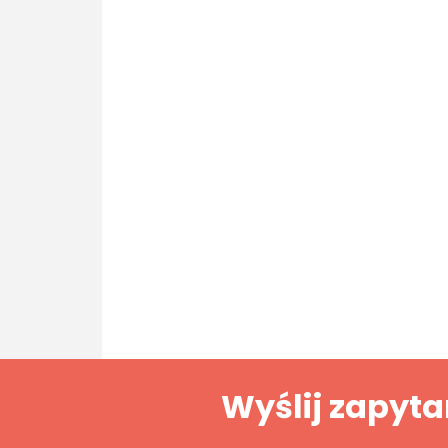
Wyślij zapyta