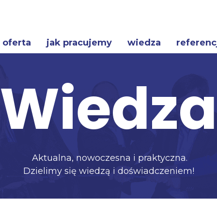
oferta
jak pracujemy
wiedza
referenc
Wiedz
Aktualna, nowoczesna i praktyczna.
Dzielimy się wiedzą i doświadczeniem!