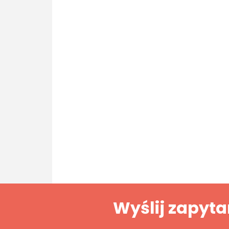
Wyślij zapyta