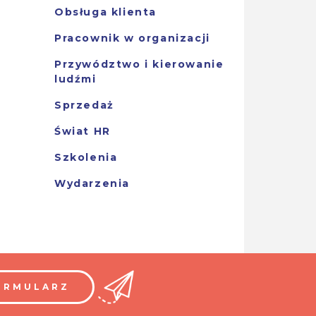
Obsługa klienta
Pracownik w organizacji
Przywództwo i kierowanie
ludźmi
Sprzedaż
Świat HR
Szkolenia
Wydarzenia
ORMULARZ