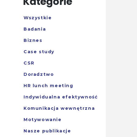
Kategorie
Wszystkie
Badania
Biznes
Case study
CSR
Doradztwo
HR lunch meeting
Indywidualna efektywność
Komunikacja wewnętrzna
Motywowanie
Nasze publikacje