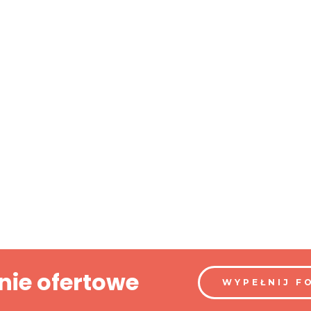
nie ofertowe
WYPEŁNIJ F