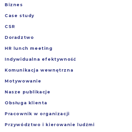
Biznes
Case study
CSR
Doradztwo
HR lunch meeting
Indywidualna efektywność
Komunikacja wewnętrzna
Motywowanie
Nasze publikacje
Obsługa klienta
Pracownik w organizacji
Przywództwo i kierowanie ludźmi