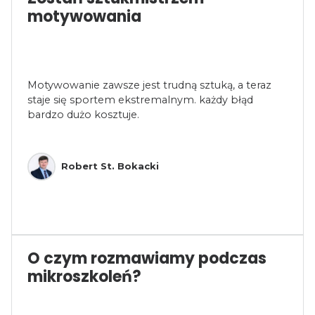
motywowania
Motywowanie zawsze jest trudną sztuką, a teraz
staje się sportem ekstremalnym. każdy błąd
bardzo dużo kosztuje.
Robert St. Bokacki
O czym rozmawiamy podczas
mikroszkoleń?