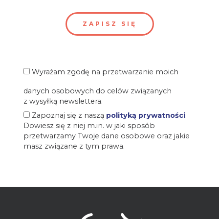
Wyrażam zgodę na przetwarzanie moich
danych osobowych do celów związanych
z wysyłką newslettera.
Zapoznaj się z naszą
polityką prywatności
.
Dowiesz się z niej m.in. w jaki sposób
przetwarzamy Twoje dane osobowe oraz jakie
masz związane z tym prawa.