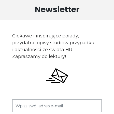
Newsletter
Ciekawe i inspirujące porady,
przydatne opisy studiów przypadku
i aktualności ze świata HR.
Zapraszamy do lektury!