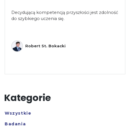
Decydującą kompetencją przyszłości jest zdolność
do szybkiego uczenia się.
Robert St. Bokacki
Kategorie
Wszystkie
Badania