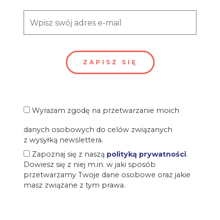
Wyrażam zgodę na przetwarzanie moich
danych osobowych do celów związanych
z wysyłką newslettera.
Zapoznaj się z naszą
polityką prywatności
.
Dowiesz się z niej m.in. w jaki sposób
przetwarzamy Twoje dane osobowe oraz jakie
masz związane z tym prawa.