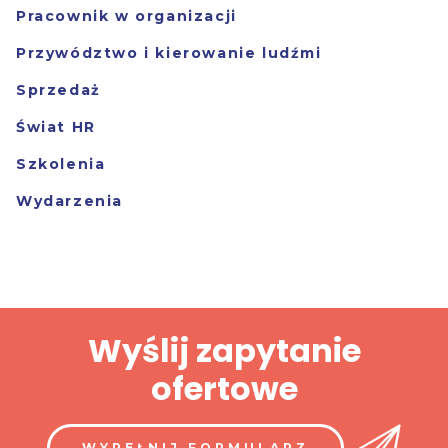
Pracownik w organizacji
Przywództwo i kierowanie ludźmi
Sprzedaż
Świat HR
Szkolenia
Wydarzenia
Wyślij zapytanie
ofertowe
WYPEŁNIJ FORMULARZ