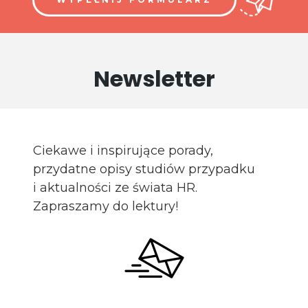
Newsletter
Ciekawe i inspirujące porady,
przydatne opisy studiów przypadku
i aktualności ze świata HR.
Zapraszamy do lektury!