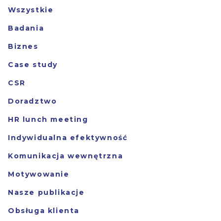
Wszystkie
Badania
Biznes
Case study
CSR
Doradztwo
HR lunch meeting
Indywidualna efektywność
Komunikacja wewnętrzna
Motywowanie
Nasze publikacje
Obsługa klienta