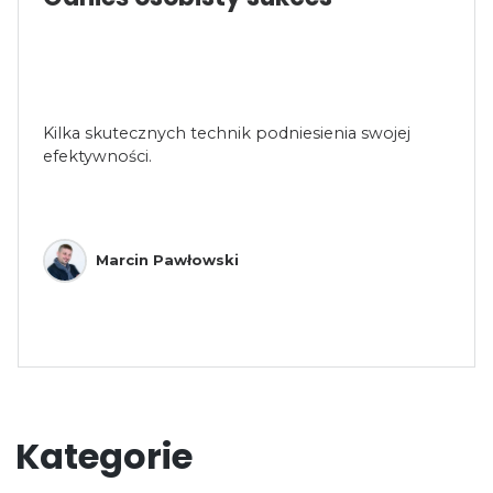
Kilka skutecznych technik podniesienia swojej
efektywności.
Marcin Pawłowski
Kategorie