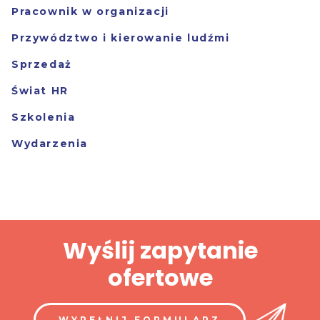
Pracownik w organizacji
Przywództwo i kierowanie ludźmi
Sprzedaż
Świat HR
Szkolenia
Wydarzenia
Wyślij zapytanie
ofertowe
WYPEŁNIJ FORMULARZ