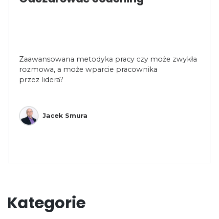
Zaawansowana metodyka pracy czy może zwykła
rozmowa, a może wparcie pracownika
przez lidera?
Jacek Smura
Kategorie