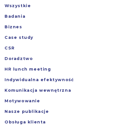
Wszystkie
Badania
Biznes
Case study
CSR
Doradztwo
HR lunch meeting
Indywidualna efektywność
Komunikacja wewnętrzna
Motywowanie
Nasze publikacje
Obsługa klienta