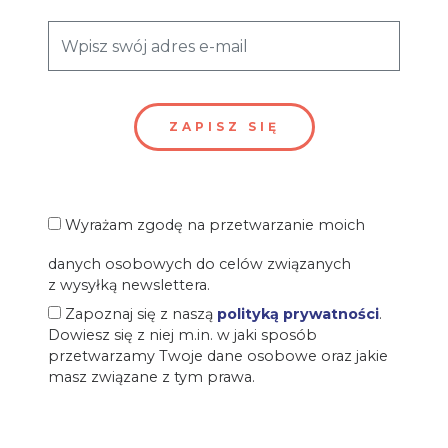
Wyrażam zgodę na przetwarzanie moich
danych osobowych do celów związanych
z wysyłką newslettera.
Zapoznaj się z naszą
polityką prywatności
.
Dowiesz się z niej m.in. w jaki sposób
przetwarzamy Twoje dane osobowe oraz jakie
masz związane z tym prawa.