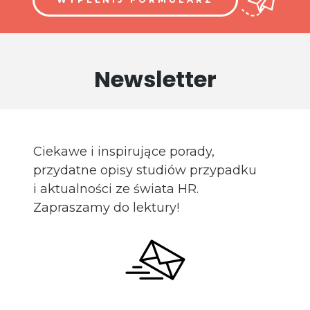
Newsletter
Ciekawe i inspirujące porady,
przydatne opisy studiów przypadku
i aktualności ze świata HR.
Zapraszamy do lektury!