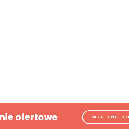
nie ofertowe
WYPEŁNIJ F