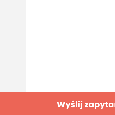
Wyślij zapyta