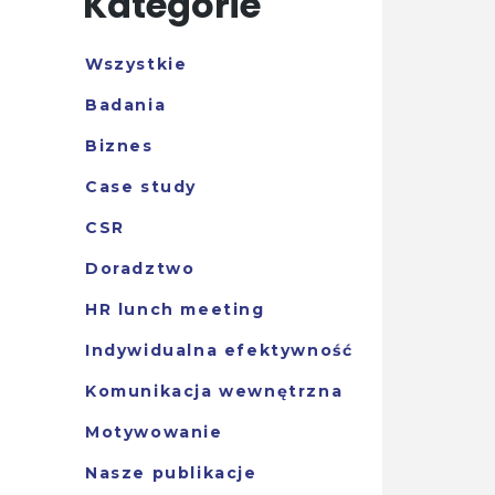
Kategorie
Wszystkie
Badania
Biznes
Case study
CSR
Doradztwo
HR lunch meeting
Indywidualna efektywność
Komunikacja wewnętrzna
Motywowanie
Nasze publikacje