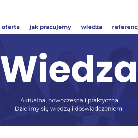
oferta
jak pracujemy
wiedza
referenc
Wiedz
Aktualna, nowoczesna i praktyczna.
Dzielimy się wiedzą i doświadczeniem!