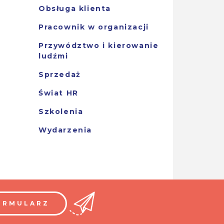
Obsługa klienta
Pracownik w organizacji
Przywództwo i kierowanie
ludźmi
Sprzedaż
Świat HR
Szkolenia
Wydarzenia
ORMULARZ