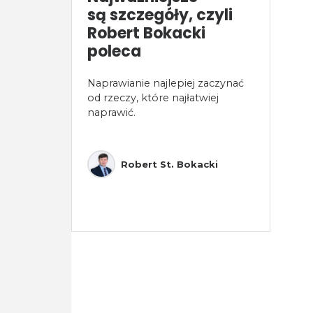
są szczegóły, czyli
Robert Bokacki
poleca
Naprawianie najlepiej zaczynać
od rzeczy, które najłatwiej
naprawić.
Robert St. Bokacki