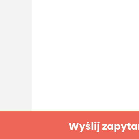
Wyślij zapyta