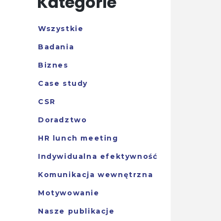
Kategorie
Wszystkie
Badania
Biznes
Case study
CSR
Doradztwo
HR lunch meeting
Indywidualna efektywność
Komunikacja wewnętrzna
Motywowanie
Nasze publikacje