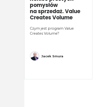
pomysłów
na sprzedaż. Value
Creates Volume
Czym jest program Value
Creates Volume?
Jacek Smura