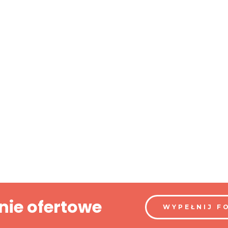
nie ofertowe
WYPEŁNIJ F