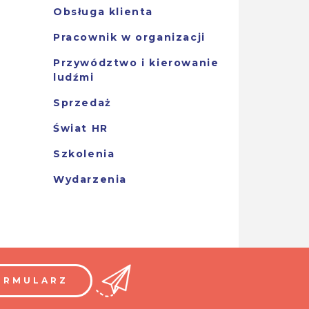
Obsługa klienta
Pracownik w organizacji
Przywództwo i kierowanie
ludźmi
Sprzedaż
Świat HR
Szkolenia
Wydarzenia
ORMULARZ