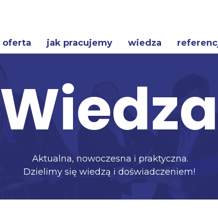
oferta
jak pracujemy
wiedza
referenc
Wiedz
Aktualna, nowoczesna i praktyczna.
Dzielimy się wiedzą i doświadczeniem!