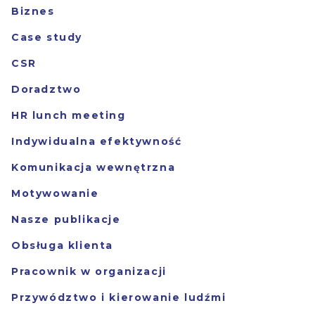
Biznes
Case study
CSR
Doradztwo
HR lunch meeting
Indywidualna efektywność
Komunikacja wewnętrzna
Motywowanie
Nasze publikacje
Obsługa klienta
Pracownik w organizacji
Przywództwo i kierowanie ludźmi