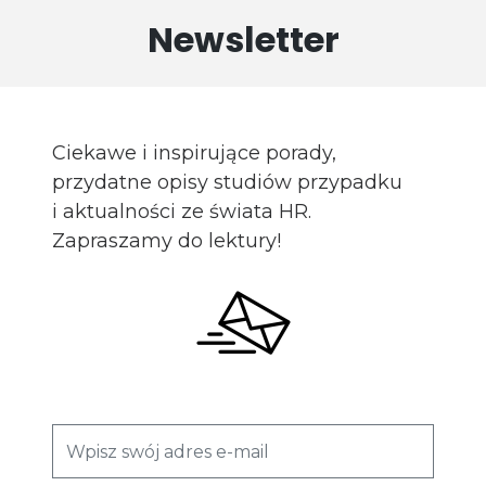
Newsletter
Ciekawe i inspirujące porady,
przydatne opisy studiów przypadku
i aktualności ze świata HR.
Zapraszamy do lektury!