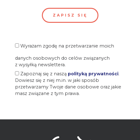
Wyrażam zgodę na przetwarzanie moich
danych osobowych do celów związanych
z wysyłką newslettera.
Zapoznaj się z naszą
polityką prywatności
.
Dowiesz się z niej m.in. w jaki sposób
przetwarzamy Twoje dane osobowe oraz jakie
masz związane z tym prawa.