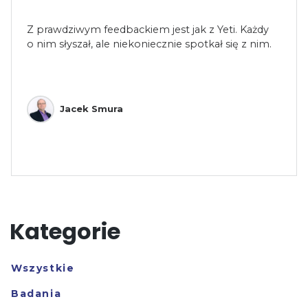
Z prawdziwym feedbackiem jest jak z Yeti. Każdy
o nim słyszał, ale niekoniecznie spotkał się z nim.
Jacek Smura
Kategorie
Wszystkie
Badania