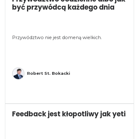
być przywódcą każdego dnia
Przywództwo nie jest domeną wielkich.
Robert St. Bokacki
Feedback jest kłopotliwy jak yeti