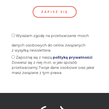
Wyrażam zgodę na przetwarzanie moich
danych osobowych do celów związanych
z wysyłką newslettera.
Zapoznaj się z naszą
polityką prywatności
.
Dowiesz się z niej m.in. w jaki sposób
przetwarzamy Twoje dane osobowe oraz jakie
masz związane z tym prawa.