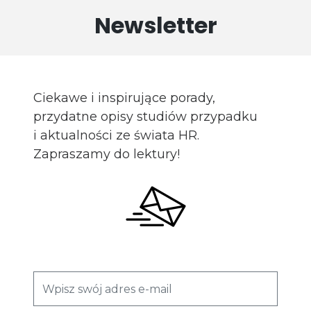
Newsletter
Ciekawe i inspirujące porady,
przydatne opisy studiów przypadku
i aktualności ze świata HR.
Zapraszamy do lektury!