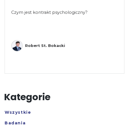
Czym jest kontrakt psychologiczny?
Robert St. Bokacki
Kategorie
Wszystkie
Badania