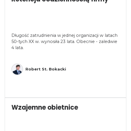
Długość zatrudnienia w jednej organizacji w latach
50-tych XX w. wynosiła 23 lata. Obecnie - zaledwie
4 lata.
Robert St. Bokacki
Wzajemne obietnice