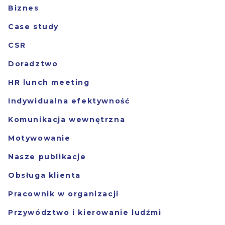
Biznes
Case study
CSR
Doradztwo
HR lunch meeting
Indywidualna efektywność
Komunikacja wewnętrzna
Motywowanie
Nasze publikacje
Obsługa klienta
Pracownik w organizacji
Przywództwo i kierowanie ludźmi