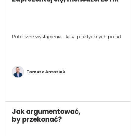
Publiczne wystąpienia - kilka praktycznych porad.
Tomasz Antosiak
Jak argumentować,
by przekonać?