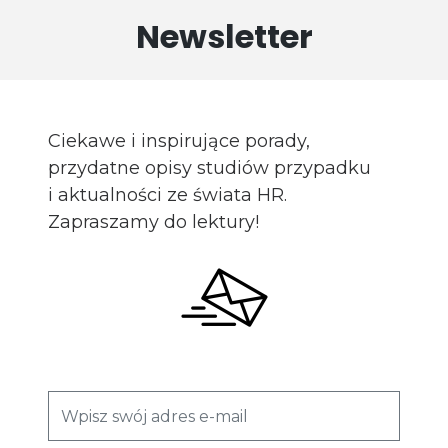
Newsletter
Ciekawe i inspirujące porady,
przydatne opisy studiów przypadku
i aktualności ze świata HR.
Zapraszamy do lektury!