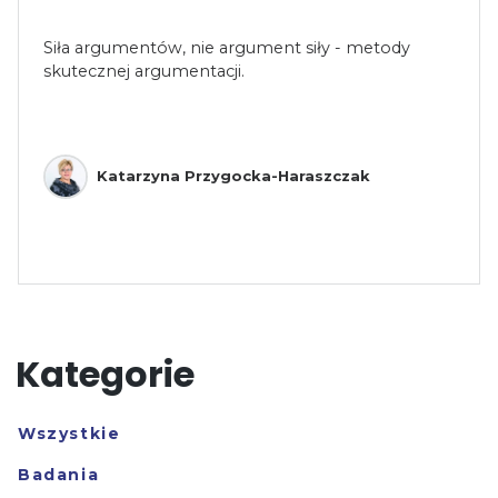
Siła argumentów, nie argument siły - metody
skutecznej argumentacji.
Katarzyna Przygocka-Haraszczak
Kategorie
Wszystkie
Badania