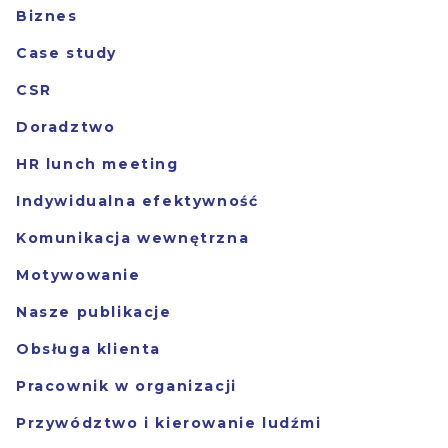
Biznes
Case study
CSR
Doradztwo
HR lunch meeting
Indywidualna efektywność
Komunikacja wewnętrzna
Motywowanie
Nasze publikacje
Obsługa klienta
Pracownik w organizacji
Przywództwo i kierowanie ludźmi