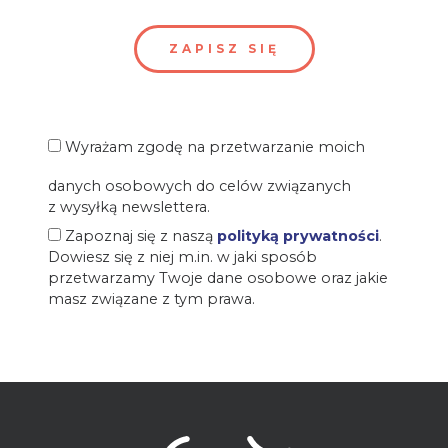
Wyrażam zgodę na przetwarzanie moich
danych osobowych do celów związanych
z wysyłką newslettera.
Zapoznaj się z naszą
polityką prywatności
.
Dowiesz się z niej m.in. w jaki sposób
przetwarzamy Twoje dane osobowe oraz jakie
masz związane z tym prawa.