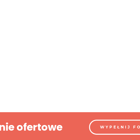
nie ofertowe
WYPEŁNIJ F