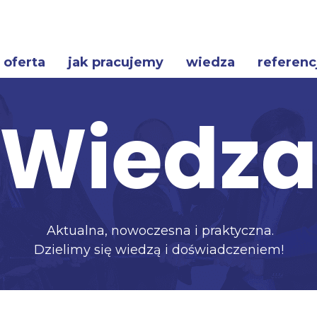
oferta
jak pracujemy
wiedza
referenc
Wiedz
Aktualna, nowoczesna i praktyczna.
Dzielimy się wiedzą i doświadczeniem!