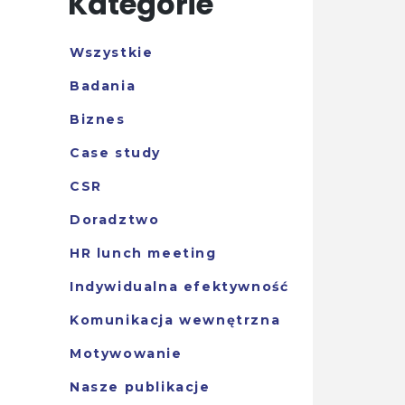
Kategorie
Wszystkie
Badania
Biznes
Case study
CSR
Doradztwo
HR lunch meeting
Indywidualna efektywność
Komunikacja wewnętrzna
Motywowanie
Nasze publikacje