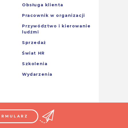
Obsługa klienta
Pracownik w organizacji
Przywództwo i kierowanie
ludźmi
Sprzedaż
Świat HR
Szkolenia
Wydarzenia
ORMULARZ