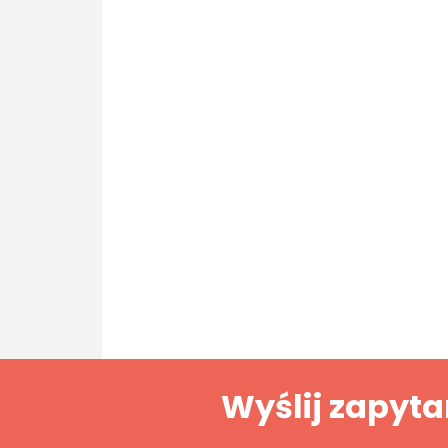
Wyślij zapyta