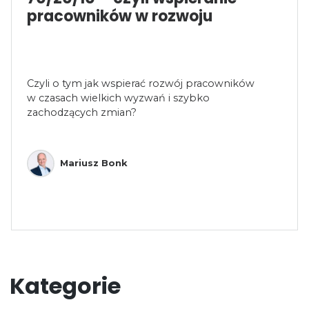
pracowników w rozwoju
Czyli o tym jak wspierać rozwój pracowników
w czasach wielkich wyzwań i szybko
zachodzących zmian?
Mariusz Bonk
Kategorie