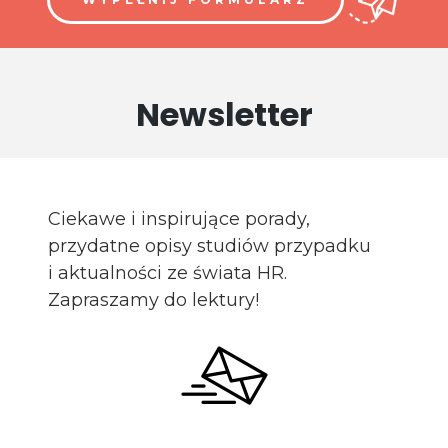
Newsletter
Ciekawe i inspirujące porady,
przydatne opisy studiów przypadku
i aktualności ze świata HR.
Zapraszamy do lektury!