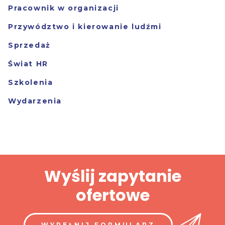
Pracownik w organizacji
Przywództwo i kierowanie ludźmi
Sprzedaż
Świat HR
Szkolenia
Wydarzenia
Wyślij zapytanie
ofertowe
WYPEŁNIJ FORMULARZ