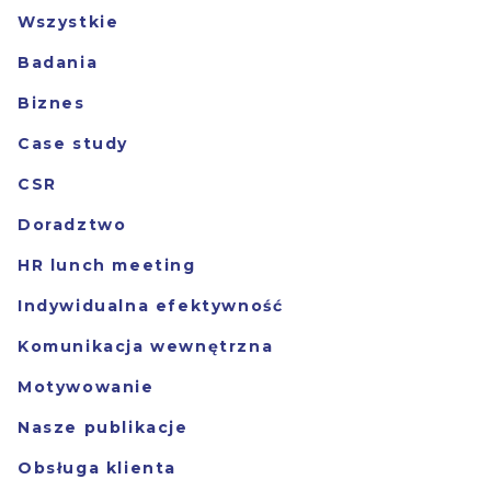
Wszystkie
Badania
Biznes
Case study
CSR
Doradztwo
HR lunch meeting
Indywidualna efektywność
Komunikacja wewnętrzna
Motywowanie
Nasze publikacje
Obsługa klienta