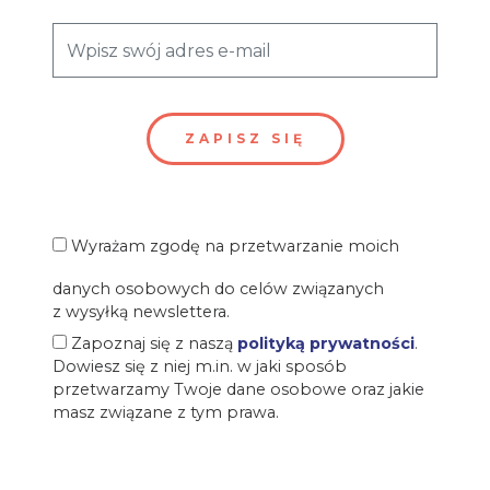
Wyrażam zgodę na przetwarzanie moich
danych osobowych do celów związanych
z wysyłką newslettera.
Zapoznaj się z naszą
polityką prywatności
.
Dowiesz się z niej m.in. w jaki sposób
przetwarzamy Twoje dane osobowe oraz jakie
masz związane z tym prawa.