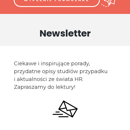
Newsletter
Ciekawe i inspirujące porady,
przydatne opisy studiów przypadku
i aktualności ze świata HR.
Zapraszamy do lektury!