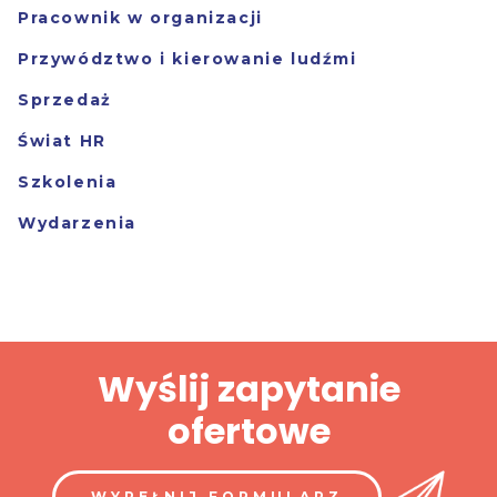
Pracownik w organizacji
Przywództwo i kierowanie ludźmi
Sprzedaż
Świat HR
Szkolenia
Wydarzenia
Wyślij zapytanie
ofertowe
WYPEŁNIJ FORMULARZ