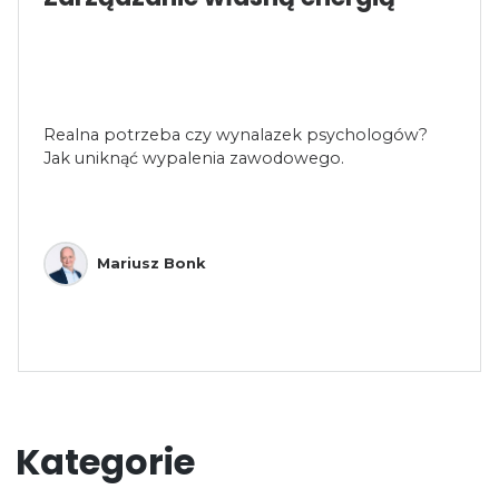
Realna potrzeba czy wynalazek psychologów?
Jak uniknąć wypalenia zawodowego.
Mariusz Bonk
Kategorie