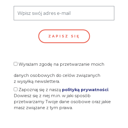
Wyrażam zgodę na przetwarzanie moich
danych osobowych do celów związanych
z wysyłką newslettera.
Zapoznaj się z naszą
polityką prywatności
.
Dowiesz się z niej m.in. w jaki sposób
przetwarzamy Twoje dane osobowe oraz jakie
masz związane z tym prawa.