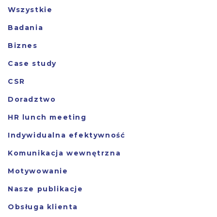
Wszystkie
Badania
Biznes
Case study
CSR
Doradztwo
HR lunch meeting
Indywidualna efektywność
Komunikacja wewnętrzna
Motywowanie
Nasze publikacje
Obsługa klienta