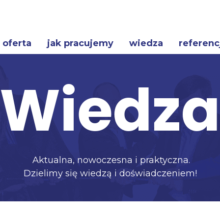
oferta
jak pracujemy
wiedza
referenc
Wiedz
Aktualna, nowoczesna i praktyczna.
Dzielimy się wiedzą i doświadczeniem!