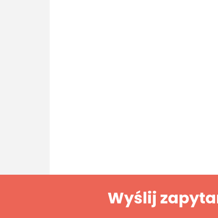
Wyślij zapyta