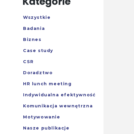
Kategorie
Wszystkie
Badania
Biznes
Case study
CSR
Doradztwo
HR lunch meeting
Indywidualna efektywność
Komunikacja wewnętrzna
Motywowanie
Nasze publikacje