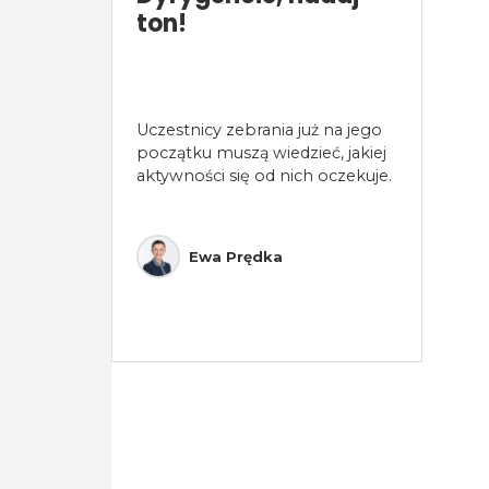
ton!
Uczestnicy zebrania już na jego
początku muszą wiedzieć, jakiej
aktywności się od nich oczekuje.
Ewa Prędka