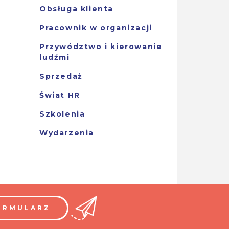
Obsługa klienta
Pracownik w organizacji
Przywództwo i kierowanie
ludźmi
Sprzedaż
Świat HR
Szkolenia
Wydarzenia
ORMULARZ