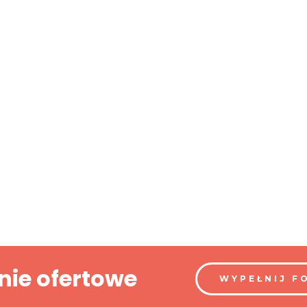
nie ofertowe
WYPEŁNIJ F