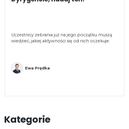
Uczestnicy zebrania już na jego początku muszą
wiedzieć, jakiej aktywności się od nich oczekuje.
Ewa Prędka
Kategorie