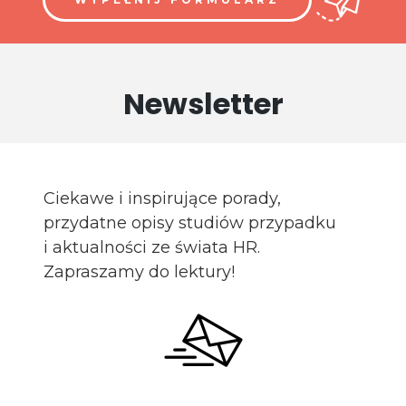
Newsletter
Ciekawe i inspirujące porady,
przydatne opisy studiów przypadku
i aktualności ze świata HR.
Zapraszamy do lektury!