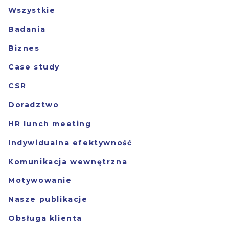
Wszystkie
Badania
Biznes
Case study
CSR
Doradztwo
HR lunch meeting
Indywidualna efektywność
Komunikacja wewnętrzna
Motywowanie
Nasze publikacje
Obsługa klienta