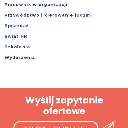
Pracownik w organizacji
Przywództwo i kierowanie ludźmi
Sprzedaż
Świat HR
Szkolenia
Wydarzenia
Wyślij zapytanie
ofertowe
WYPEŁNIJ FORMULARZ