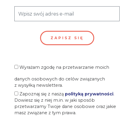
Wyrażam zgodę na przetwarzanie moich
danych osobowych do celów związanych
z wysyłką newslettera.
Zapoznaj się z naszą
polityką prywatności
.
Dowiesz się z niej m.in. w jaki sposób
przetwarzamy Twoje dane osobowe oraz jakie
masz związane z tym prawa.