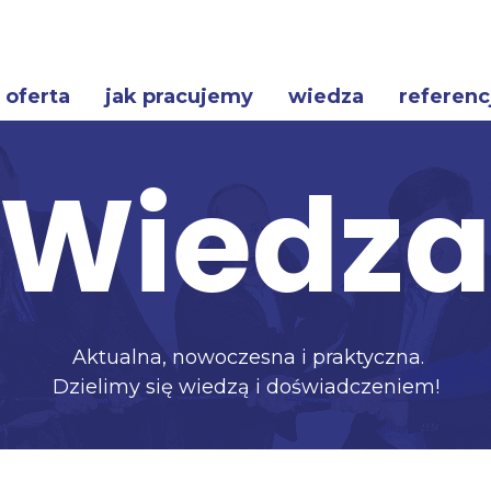
oferta
jak pracujemy
wiedza
referenc
Wiedz
Aktualna, nowoczesna i praktyczna.
Dzielimy się wiedzą i doświadczeniem!