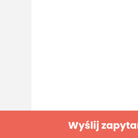
Wyślij zapyta