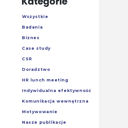
Kategorie
Wszystkie
Badania
Biznes
Case study
CSR
Doradztwo
HR lunch meeting
Indywidualna efektywność
Komunikacja wewnętrzna
Motywowanie
Nasze publikacje