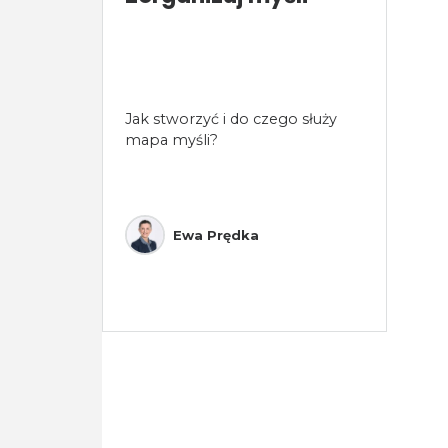
Jak stworzyć i do czego służy
mapa myśli?
Ewa Prędka