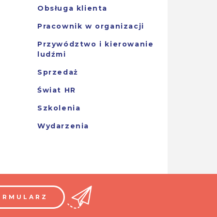
Obsługa klienta
Pracownik w organizacji
Przywództwo i kierowanie
ludźmi
Sprzedaż
Świat HR
Szkolenia
Wydarzenia
ORMULARZ