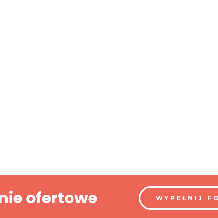
nie ofertowe
WYPEŁNIJ F