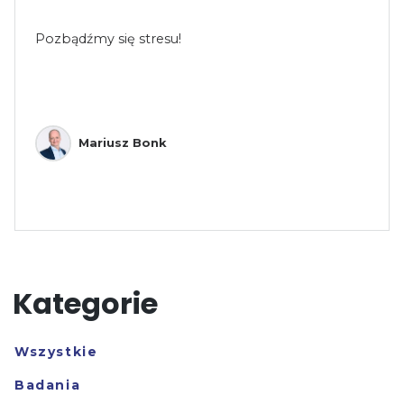
Pozbądźmy się stresu!
Mariusz Bonk
Kategorie
Wszystkie
Badania