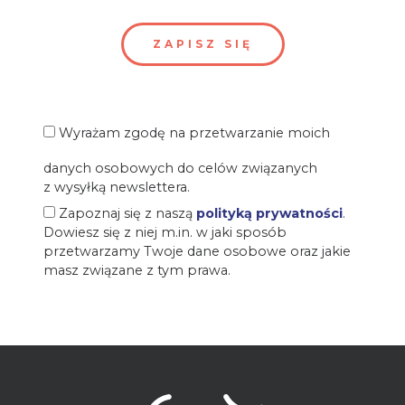
Wyrażam zgodę na przetwarzanie moich
danych osobowych do celów związanych
z wysyłką newslettera.
Zapoznaj się z naszą
polityką prywatności
.
Dowiesz się z niej m.in. w jaki sposób
przetwarzamy Twoje dane osobowe oraz jakie
masz związane z tym prawa.