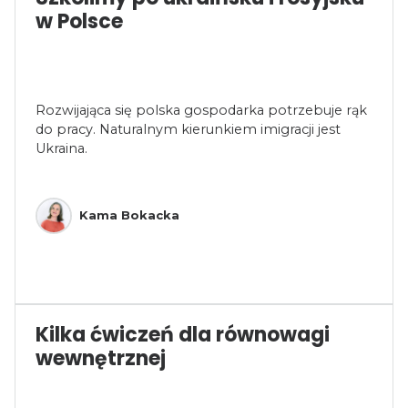
w Polsce
Rozwijająca się polska gospodarka potrzebuje rąk
do pracy. Naturalnym kierunkiem imigracji jest
Ukraina.
Kama Bokacka
Kilka ćwiczeń dla równowagi
wewnętrznej