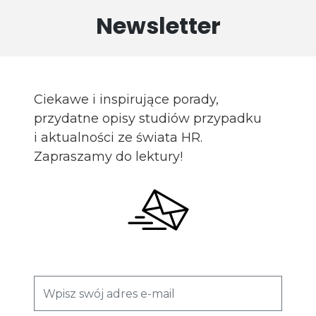
Newsletter
Ciekawe i inspirujące porady,
przydatne opisy studiów przypadku
i aktualności ze świata HR.
Zapraszamy do lektury!