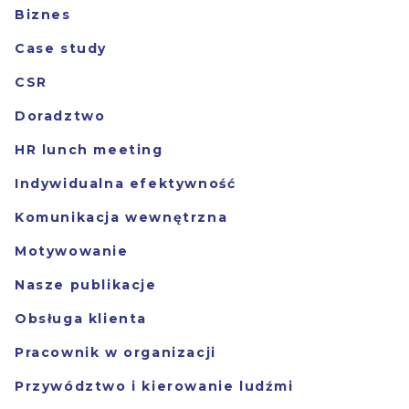
Biznes
Case study
CSR
Doradztwo
HR lunch meeting
Indywidualna efektywność
Komunikacja wewnętrzna
Motywowanie
Nasze publikacje
Obsługa klienta
Pracownik w organizacji
Przywództwo i kierowanie ludźmi