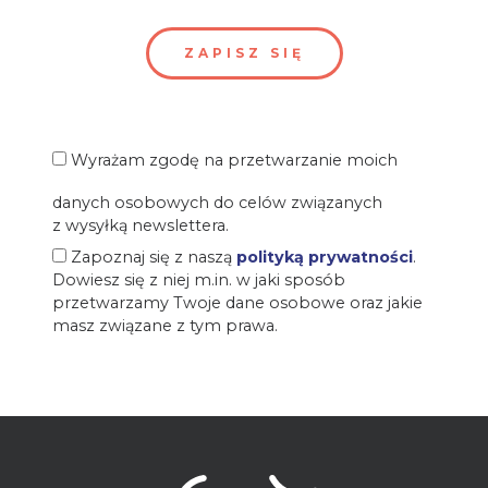
Wyrażam zgodę na przetwarzanie moich
danych osobowych do celów związanych
z wysyłką newslettera.
Zapoznaj się z naszą
polityką prywatności
.
Dowiesz się z niej m.in. w jaki sposób
przetwarzamy Twoje dane osobowe oraz jakie
masz związane z tym prawa.