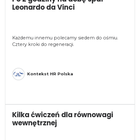
Leonardo da Vinci
Każdemu innemu polecamy siedem do ośmiu.
Cztery kroki do regeneracji.
Kontekst HR Polska
Kilka ćwiczeń dla równowagi
wewnętrznej