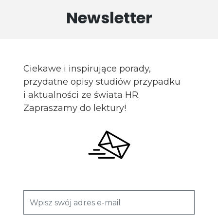
Newsletter
Ciekawe i inspirujące porady,
przydatne opisy studiów przypadku
i aktualności ze świata HR.
Zapraszamy do lektury!