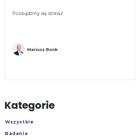
Pozbądźmy się stresu!
Mariusz Bonk
Kategorie
Wszystkie
Badania