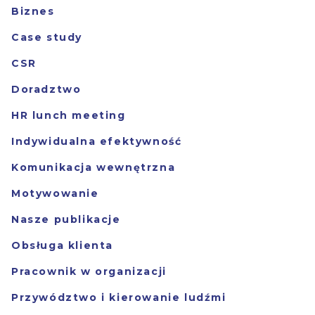
Biznes
Case study
CSR
Doradztwo
HR lunch meeting
Indywidualna efektywność
Komunikacja wewnętrzna
Motywowanie
Nasze publikacje
Obsługa klienta
Pracownik w organizacji
Przywództwo i kierowanie ludźmi