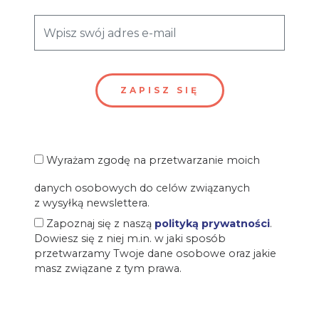
Wyrażam zgodę na przetwarzanie moich
danych osobowych do celów związanych
z wysyłką newslettera.
Zapoznaj się z naszą
polityką prywatności
.
Dowiesz się z niej m.in. w jaki sposób
przetwarzamy Twoje dane osobowe oraz jakie
masz związane z tym prawa.