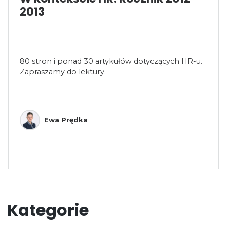
2013
80 stron i ponad 30 artykułów dotyczących HR-u.
Zapraszamy do lektury.
Ewa Prędka
Kategorie