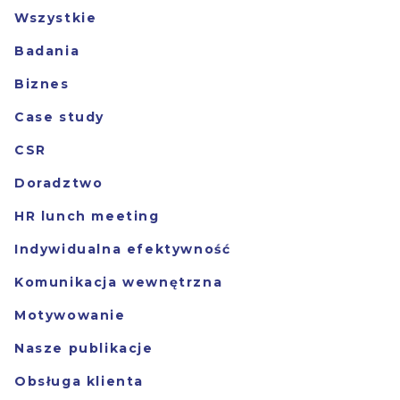
Wszystkie
Badania
Biznes
Case study
CSR
Doradztwo
HR lunch meeting
Indywidualna efektywność
Komunikacja wewnętrzna
Motywowanie
Nasze publikacje
Obsługa klienta