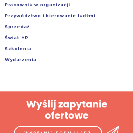
Pracownik w organizacji
Przywództwo i kierowanie ludźmi
Sprzedaż
Świat HR
Szkolenia
Wydarzenia
Wyślij zapytanie
ofertowe
WYPEŁNIJ FORMULARZ