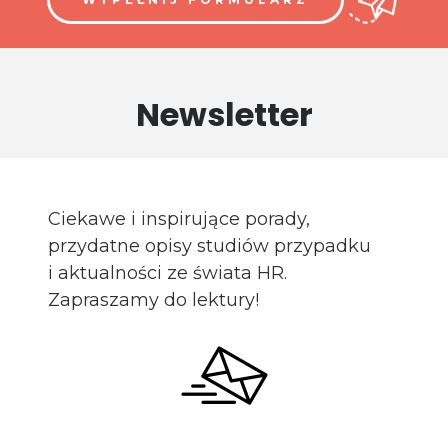
Newsletter
Ciekawe i inspirujące porady,
przydatne opisy studiów przypadku
i aktualności ze świata HR.
Zapraszamy do lektury!