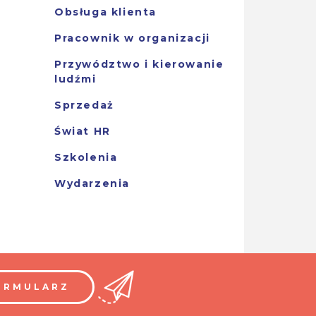
Obsługa klienta
Pracownik w organizacji
Przywództwo i kierowanie
ludźmi
Sprzedaż
Świat HR
Szkolenia
Wydarzenia
ORMULARZ