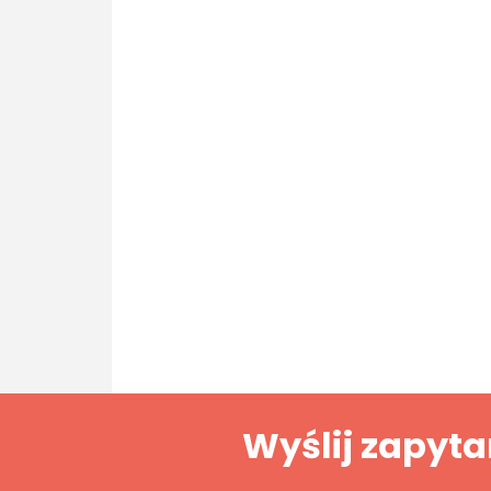
Wyślij zapyta