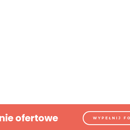
nie ofertowe
WYPEŁNIJ F