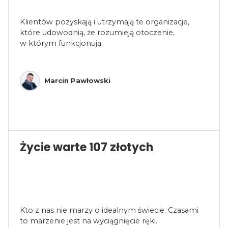
Klientów pozyskają i utrzymają te organizacje,
które udowodnią, że rozumieją otoczenie,
w którym funkcjonują.
Marcin Pawłowski
Życie warte 107 złotych
Kto z nas nie marzy o idealnym świecie. Czasami
to marzenie jest na wyciągnięcie ręki.