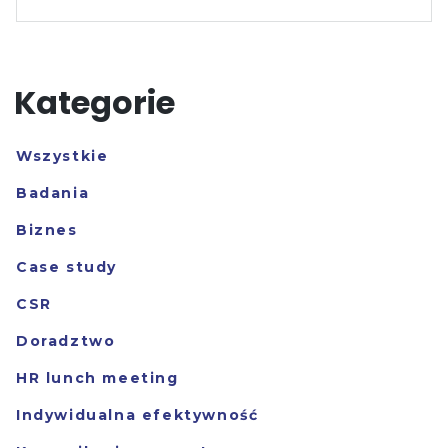
Kategorie
Wszystkie
Badania
Biznes
Case study
CSR
Doradztwo
HR lunch meeting
Indywidualna efektywność