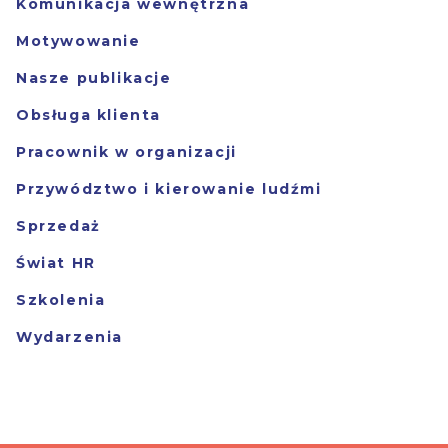
Komunikacja wewnętrzna
Motywowanie
Nasze publikacje
Obsługa klienta
Pracownik w organizacji
Przywództwo i kierowanie ludźmi
Sprzedaż
Świat HR
Szkolenia
Wydarzenia