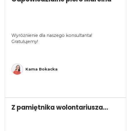
Wyróżnienie dla naszego konsultanta!
Gratulujemy!
Kama Bokacka
Z pamiętnika wolontariusza…