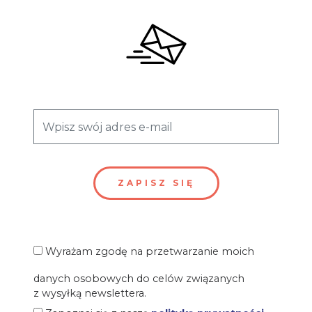
Wyrażam zgodę na przetwarzanie moich
danych osobowych do celów związanych
z wysyłką newslettera.