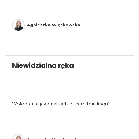
Agnieszka Więckowska
Niewidzialna ręka
Wolontariat jako narzędzie team buildingu?