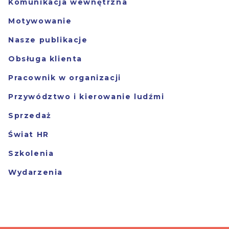
Komunikacja wewnętrzna
Motywowanie
Nasze publikacje
Obsługa klienta
Pracownik w organizacji
Przywództwo i kierowanie ludźmi
Sprzedaż
Świat HR
Szkolenia
Wydarzenia