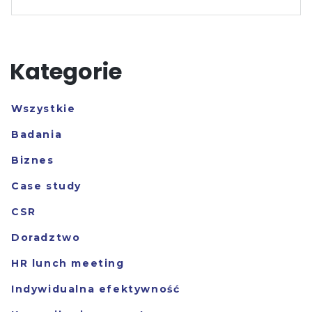
Kategorie
Wszystkie
Badania
Biznes
Case study
CSR
Doradztwo
HR lunch meeting
Indywidualna efektywność