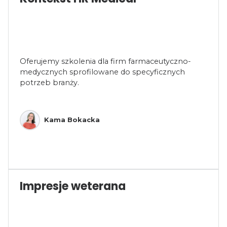
Oferujemy szkolenia dla firm farmaceutyczno-
medycznych sprofilowane do specyficznych
potrzeb branży.
Kama Bokacka
Impresje weterana