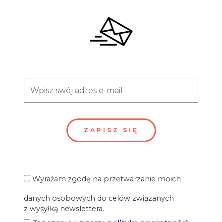
Wyrażam zgodę na przetwarzanie moich
danych osobowych do celów związanych
z wysyłką newslettera.