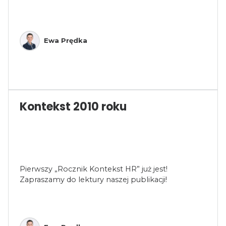
Ewa Prędka
Kontekst 2010 roku
Pierwszy „Rocznik Kontekst HR” już jest!
Zapraszamy do lektury naszej publikacji!