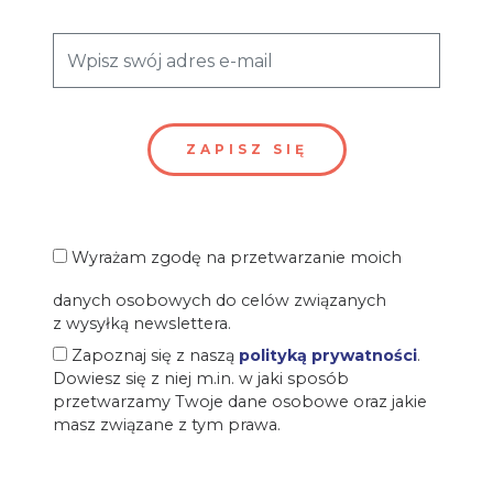
Wyrażam zgodę na przetwarzanie moich
danych osobowych do celów związanych
z wysyłką newslettera.
Zapoznaj się z naszą
polityką prywatności
.
Dowiesz się z niej m.in. w jaki sposób
przetwarzamy Twoje dane osobowe oraz jakie
masz związane z tym prawa.