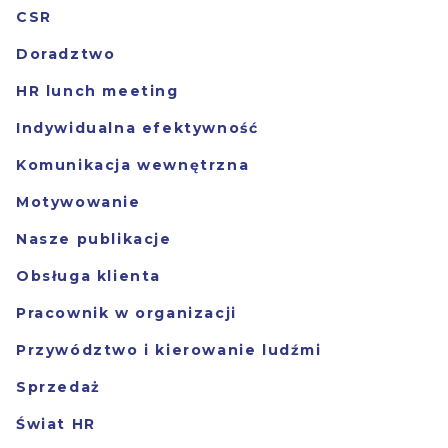
CSR
Doradztwo
HR lunch meeting
Indywidualna efektywność
Komunikacja wewnętrzna
Motywowanie
Nasze publikacje
Obsługa klienta
Pracownik w organizacji
Przywództwo i kierowanie ludźmi
Sprzedaż
Świat HR