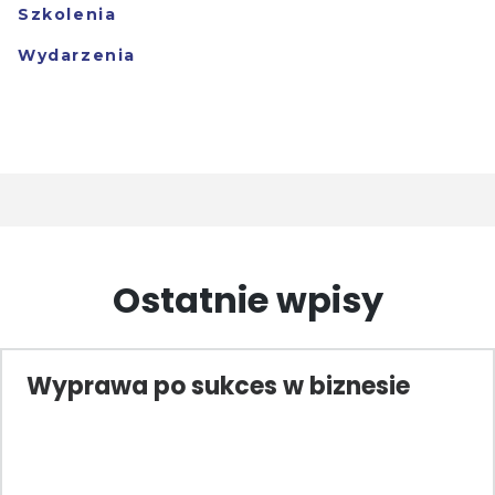
Szkolenia
Wydarzenia
Ostatnie wpisy
Wyprawa po sukces w biznesie