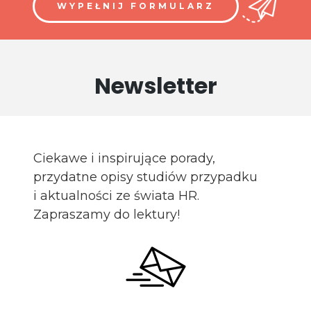
WYPEŁNIJ FORMULARZ
Newsletter
Ciekawe i inspirujące porady,
przydatne opisy studiów przypadku
i aktualności ze świata HR.
Zapraszamy do lektury!