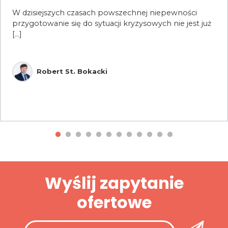
W dzisiejszych czasach powszechnej niepewności
przygotowanie się do sytuacji kryzysowych nie jest już
[...]
Robert St. Bokacki
Wyślij zapytanie
ofertowe