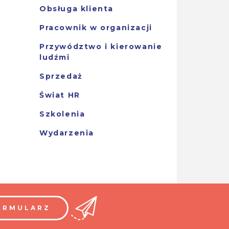
Obsługa klienta
Pracownik w organizacji
Przywództwo i kierowanie
ludźmi
Sprzedaż
Świat HR
Szkolenia
Wydarzenia
ORMULARZ