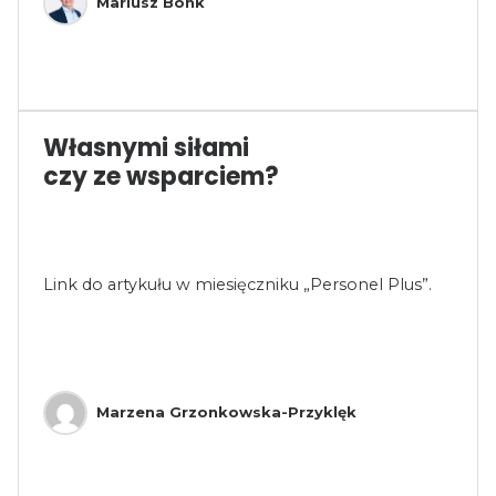
Mariusz Bonk
Własnymi siłami
czy ze wsparciem?
Link do artykułu w miesięczniku „Personel Plus”.
Marzena Grzonkowska-Przyklęk