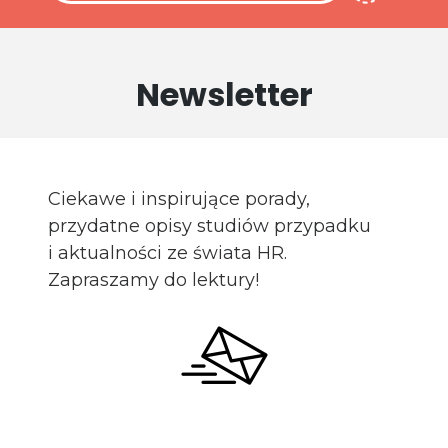
Newsletter
Ciekawe i inspirujące porady,
przydatne opisy studiów przypadku
i aktualności ze świata HR.
Zapraszamy do lektury!