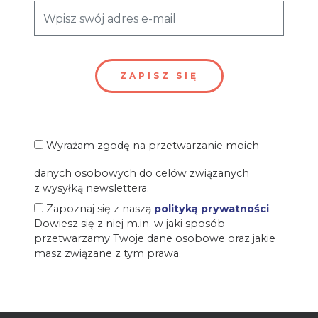
Wyrażam zgodę na przetwarzanie moich
danych osobowych do celów związanych
z wysyłką newslettera.
Zapoznaj się z naszą
polityką prywatności
.
Dowiesz się z niej m.in. w jaki sposób
przetwarzamy Twoje dane osobowe oraz jakie
masz związane z tym prawa.