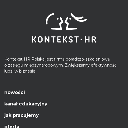
Kontekst HR Polska jest firmą doradczo-szkoleniową
o zasięgu międzynarodowym. Zwiększamy efektywność
ludzi w biznesie.
nowości
kanał edukacyjny
jak pracujemy
oferta