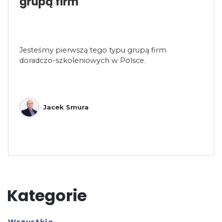
grupą firm
Jesteśmy pierwszą tego typu grupą firm
doradczo-szkoleniowych w Polsce.
Jacek Smura
Kategorie
Wszystkie