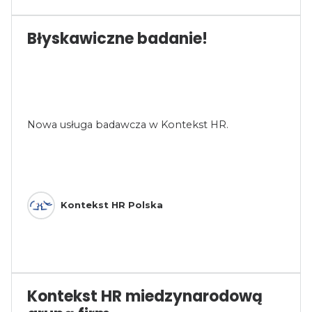
Błyskawiczne badanie!
Nowa usługa badawcza w Kontekst HR.
Kontekst HR Polska
Kontekst HR miedzynarodową