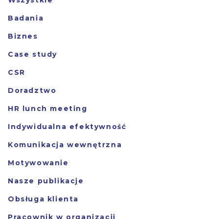
Badania
Biznes
Case study
CSR
Doradztwo
HR lunch meeting
Indywidualna efektywność
Komunikacja wewnętrzna
Motywowanie
Nasze publikacje
Obsługa klienta
Pracownik w organizacji