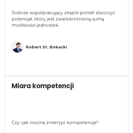
Dobrze współpracujący zespół potrafi stworzyć
potencjał, który jest zwielokrotnioną sumą
możliwości jednostek.
Robert St. Bokacki
Miara kompetencji
Czy i jak można zmierzyć kompetencje?