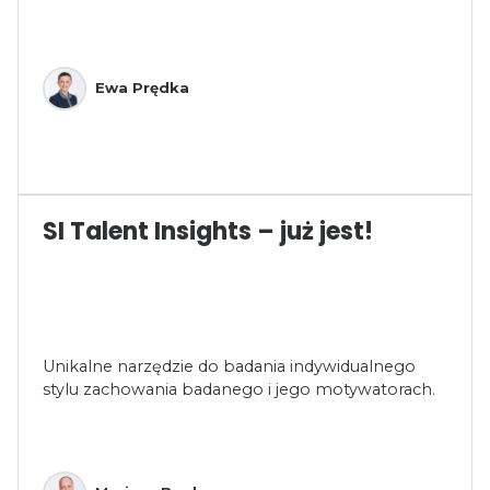
Ewa Prędka
SI Talent Insights – już jest!
Unikalne narzędzie do badania indywidualnego
stylu zachowania badanego i jego motywatorach.