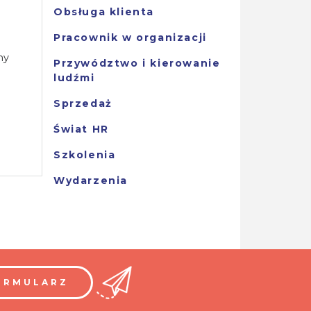
Obsługa klienta
Pracownik w organizacji
ny
Przywództwo i kierowanie
ludźmi
Sprzedaż
Świat HR
Szkolenia
Wydarzenia
ORMULARZ