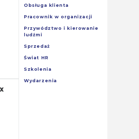
Obsługa klienta
Pracownik w organizacji
Przywództwo i kierowanie
ludźmi
Sprzedaż
Świat HR
Szkolenia
Wydarzenia
ox