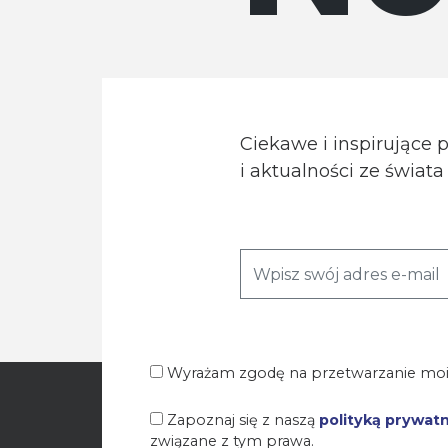
Ciekawe i inspirujące 
i aktualności ze świat
Wyrażam zgodę na przetwarzanie moi
Zapoznaj się z naszą
polityką prywat
związane z tym prawa.