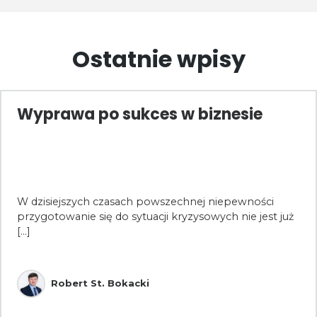
Ostatnie wpisy
Wyprawa po sukces w biznesie
W dzisiejszych czasach powszechnej niepewności
przygotowanie się do sytuacji kryzysowych nie jest już
[...]
Robert St. Bokacki