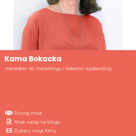
Kama Bokacka
menedżer ds. marketingu i redaktor wydawniczy
Poznaj mnie
Moje wpisy na blogu
Zobacz moje filmy