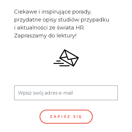
Ciekawe i inspirujące porady,
przydatne opisy studiów przypadku
i aktualności ze świata HR.
Zapraszamy do lektury!