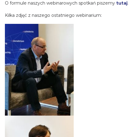
O formule naszych webinarowych spotkań piszemy
tutaj
.
Kilka zdjęć z naszego ostatniego webinarium: