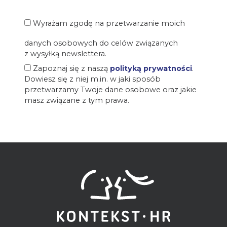
Wyrażam zgodę na przetwarzanie moich
danych osobowych do celów związanych
z wysyłką newslettera.
Zapoznaj się z naszą
polityką prywatności
.
Dowiesz się z niej m.in. w jaki sposób
przetwarzamy Twoje dane osobowe oraz jakie
masz związane z tym prawa.