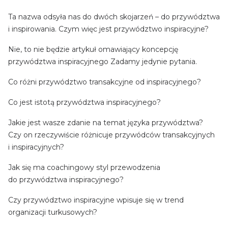
Ta nazwa odsyła nas do dwóch skojarzeń – do przywództwa
i inspirowania. Czym więc jest przywództwo inspiracyjne?
Nie, to nie będzie artykuł omawiający koncepcję
przywództwa inspiracyjnego Zadamy jedynie pytania.
Co różni przywództwo transakcyjne od inspiracyjnego?
Co jest istotą przywództwa inspiracyjnego?
Jakie jest wasze zdanie na temat języka przywództwa?
Czy on rzeczywiście różnicuje przywódców transakcyjnych
i inspiracyjnych?
Jak się ma coachingowy styl przewodzenia
do przywództwa inspiracyjnego?
Czy przywództwo inspiracyjne wpisuje się w trend
organizacji turkusowych?