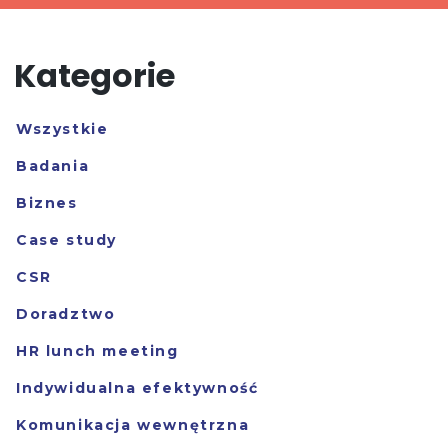
Kategorie
Wszystkie
Badania
Biznes
Case study
CSR
Doradztwo
HR lunch meeting
Indywidualna efektywność
Komunikacja wewnętrzna