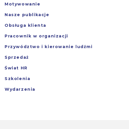
Motywowanie
Nasze publikacje
Obsługa klienta
Pracownik w organizacji
Przywództwo i kierowanie ludźmi
Sprzedaż
Świat HR
Szkolenia
Wydarzenia