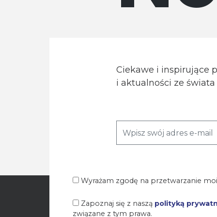
Ciekawe i inspirujące 
i aktualności ze świat
Wyrażam zgodę na przetwarzanie moi
Zapoznaj się z naszą
polityką prywat
związane z tym prawa.