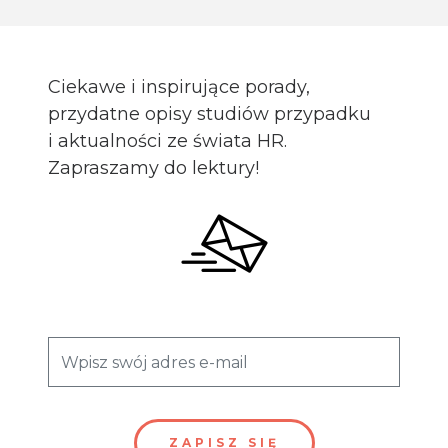
Ciekawe i inspirujące porady,
przydatne opisy studiów przypadku
i aktualności ze świata HR.
Zapraszamy do lektury!