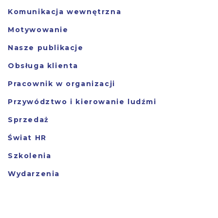
Komunikacja wewnętrzna
Motywowanie
Nasze publikacje
Obsługa klienta
Pracownik w organizacji
Przywództwo i kierowanie ludźmi
Sprzedaż
Świat HR
Szkolenia
Wydarzenia