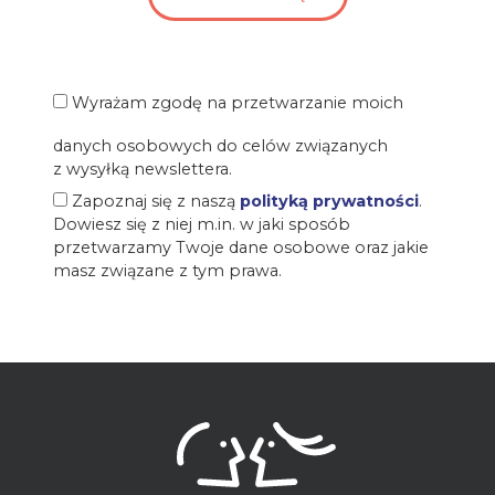
Wyrażam zgodę na przetwarzanie moich
danych osobowych do celów związanych
z wysyłką newslettera.
Zapoznaj się z naszą
polityką prywatności
.
Dowiesz się z niej m.in. w jaki sposób
przetwarzamy Twoje dane osobowe oraz jakie
masz związane z tym prawa.