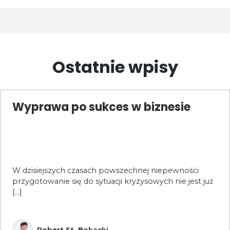
Ostatnie wpisy
Wyprawa po sukces w biznesie
W dzisiejszych czasach powszechnej niepewności
przygotowanie się do sytuacji kryzysowych nie jest już
[...]
Robert St. Bokacki