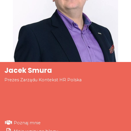
Jacek Smura
Prezes Zarządu Kontekst HR Polska
Poznaj mnie