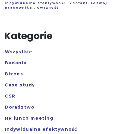
indywidualna efektywność
,
kontakt
,
rozwój
pracownika.
,
uważność
Kategorie
Wszystkie
Badania
Biznes
Case study
CSR
Doradztwo
HR lunch meeting
Indywidualna efektywność