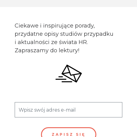
Ciekawe i inspirujące porady,
przydatne opisy studiów przypadku
i aktualności ze świata HR.
Zapraszamy do lektury!