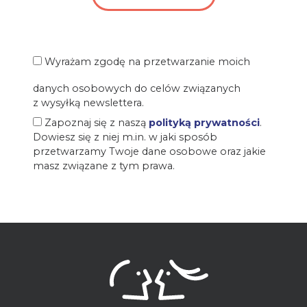
Wyrażam zgodę na przetwarzanie moich
danych osobowych do celów związanych
z wysyłką newslettera.
Zapoznaj się z naszą
polityką prywatności
.
Dowiesz się z niej m.in. w jaki sposób
przetwarzamy Twoje dane osobowe oraz jakie
masz związane z tym prawa.