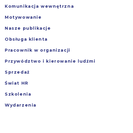
Komunikacja wewnętrzna
Motywowanie
Nasze publikacje
Obsługa klienta
Pracownik w organizacji
Przywództwo i kierowanie ludźmi
Sprzedaż
Świat HR
Szkolenia
Wydarzenia