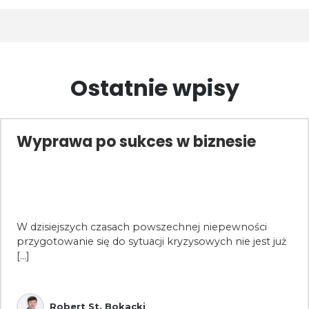
Ostatnie wpisy
Wyprawa po sukces w biznesie
W dzisiejszych czasach powszechnej niepewności
przygotowanie się do sytuacji kryzysowych nie jest już
[...]
Robert St. Bokacki