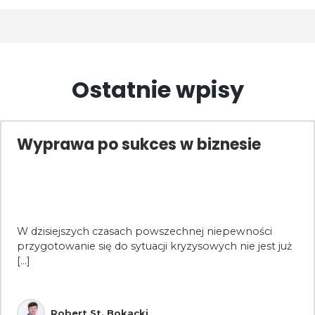
Ostatnie wpisy
Wyprawa po sukces w biznesie
W dzisiejszych czasach powszechnej niepewności
przygotowanie się do sytuacji kryzysowych nie jest już
[...]
Robert St. Bokacki