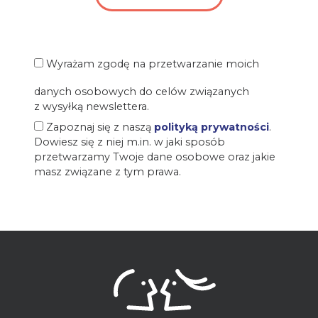
Wyrażam zgodę na przetwarzanie moich
danych osobowych do celów związanych
z wysyłką newslettera.
Zapoznaj się z naszą
polityką prywatności
.
Dowiesz się z niej m.in. w jaki sposób
przetwarzamy Twoje dane osobowe oraz jakie
masz związane z tym prawa.