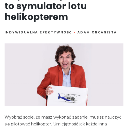
to symulator lotu
helikopterem
INDYWIDUALNA EFEKTYWNOŚĆ
●
ADAM ORGANISTA
Wyobraź sobie, że masz wykonać zadanie: musisz nauczyć
się pilotować helikopter. Umiejętność jak każda inna –