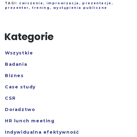
TAGI:
ćwiczenie
,
improwizacja
,
prezentacje
,
prezenter
,
trening
,
wystąpienia publiczne
Kategorie
Wszystkie
Badania
Biznes
Case study
CSR
Doradztwo
HR lunch meeting
Indywidualna efektywność