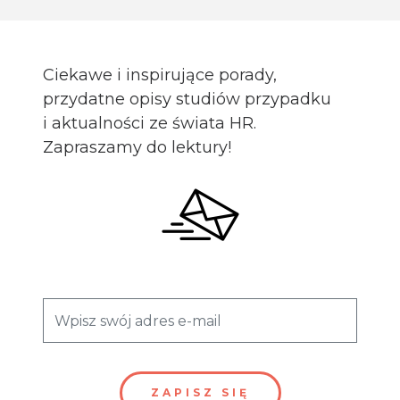
Ciekawe i inspirujące porady,
przydatne opisy studiów przypadku
i aktualności ze świata HR.
Zapraszamy do lektury!