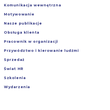
Komunikacja wewnętrzna
Motywowanie
Nasze publikacje
Obsługa klienta
Pracownik w organizacji
Przywództwo i kierowanie ludźmi
Sprzedaż
Świat HR
Szkolenia
Wydarzenia