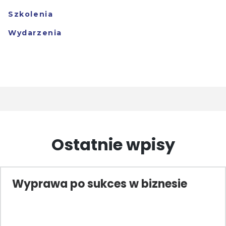
Szkolenia
Wydarzenia
Ostatnie wpisy
Wyprawa po sukces w biznesie