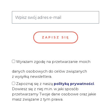
Wyrażam zgodę na przetwarzanie moich
danych osobowych do celów związanych
z wysyłką newslettera.
Zapoznaj się z naszą
polityką prywatności
.
Dowiesz się z niej m.in. w jaki sposób
przetwarzamy Twoje dane osobowe oraz jakie
masz związane z tym prawa.