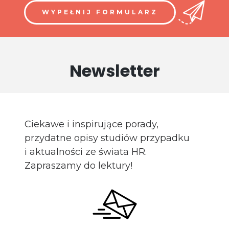
WYPEŁNIJ FORMULARZ
Newsletter
Ciekawe i inspirujące porady,
przydatne opisy studiów przypadku
i aktualności ze świata HR.
Zapraszamy do lektury!