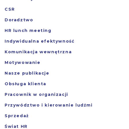
CSR
Doradztwo
HR lunch meeting
Indywidualna efektywność
Komunikacja wewnętrzna
Motywowanie
Nasze publikacje
Obsługa klienta
Pracownik w organizacji
Przywództwo i kierowanie ludźmi
Sprzedaż
Świat HR