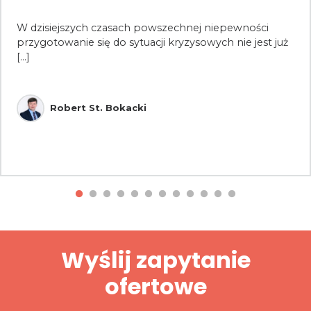
W dzisiejszych czasach powszechnej niepewności
przygotowanie się do sytuacji kryzysowych nie jest już
[...]
Robert St. Bokacki
Wyślij zapytanie
ofertowe